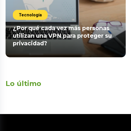
Tecnología
¿Por qué cada vez más personas
utilizan una VPN para proteger su
privacidad?
Lo último