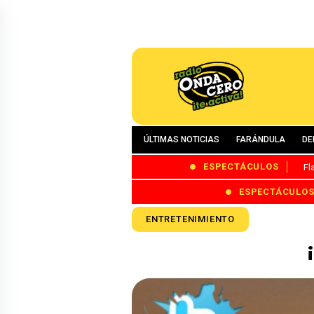
ÚLTIMAS NOTICIAS
FARÁNDULA
DE
ESPECTÁCULOS
Fl
ESPECTÁCULO
ENTRETENIMIENTO