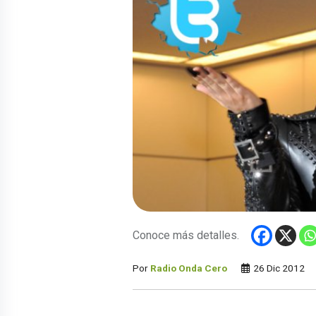
Conoce más detalles.
Por
Radio Onda Cero
26 Dic 2012