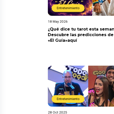
Entretenimiento
18 May 2026
¿Qué dice tu tarot esta sema
Descubre las predicciones de 
«El Guía»aquí
Entretenimiento
28 Oct 2025