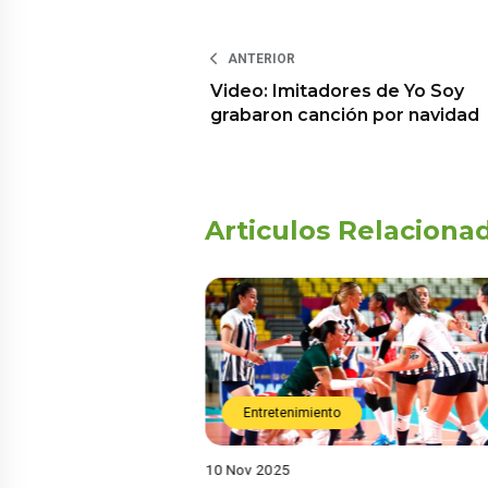
ANTERIOR
Video: Imitadores de Yo Soy
grabaron canción por navidad
Articulos Relaciona
Entretenimiento
10 Nov 2025