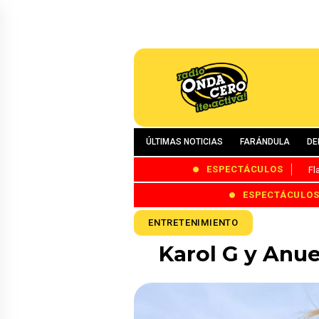
ÚLTIMAS NOTICIAS
FARÁNDULA
DE
ESPECTÁCULOS
Fl
ESPECTÁCULO
ENTRETENIMIENTO
Karol G y Anu