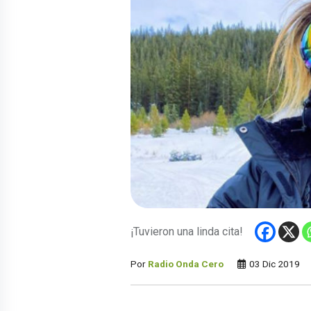
¡Tuvieron una linda cita!
Por
Radio Onda Cero
03 Dic 2019