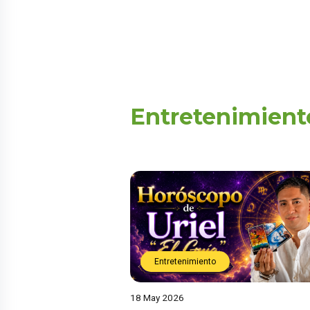
Entretenimient
Entretenimiento
18 May 2026