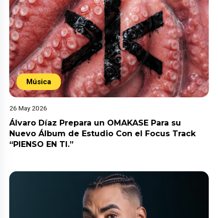
Música
26 May 2026
Álvaro Díaz Prepara un OMAKASE Para su
Nuevo Álbum de Estudio Con el Focus Track
“PIENSO EN TI.”