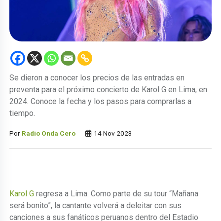
Se dieron a conocer los precios de las entradas en
preventa para el próximo concierto de Karol G en Lima, en
2024. Conoce la fecha y los pasos para comprarlas a
tiempo.
Por
Radio Onda Cero
14 Nov 2023
Karol G
regresa a Lima. Como parte de su tour “Mañana
será bonito”, la cantante volverá a deleitar con sus
canciones a sus fanáticos peruanos dentro del Estadio