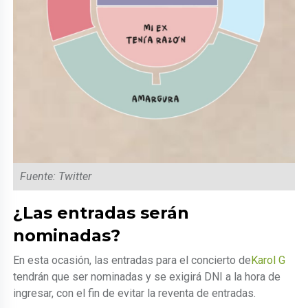
Fuente: Twitter
¿Las entradas serán
nominadas?
En esta ocasión, las entradas para el concierto de
Karol G
tendrán que ser nominadas y se exigirá DNI a la hora de
ingresar, con el fin de evitar la reventa de entradas.