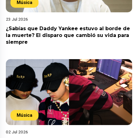
Música
23 Jul 2026
¿Sabías que Daddy Yankee estuvo al borde de
la muerte? El disparo que cambió su vida para
siempre
Música
02 Jul 2026