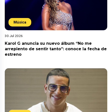
Música
30 Jul 2026
Karol G anuncia su nuevo álbum “No me
arrepiento de sentir tanto”: conoce la fecha de
estreno