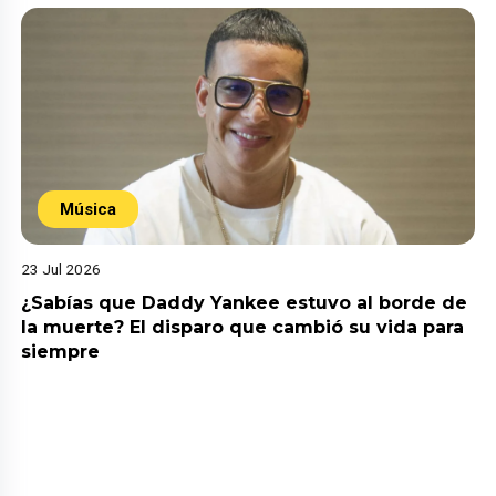
Música
23 Jul 2026
¿Sabías que Daddy Yankee estuvo al borde de
la muerte? El disparo que cambió su vida para
siempre