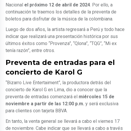
Nacional
el próximo 12 de abril de 2024
. Por ello, a
continuación te traemos los detalles de la preventa de
boletos para disfrutar de la música de la colombiana.
Luego de dos años, la artista regresará a Perú y todo hace
indicar que realizará una presentación histórica por sus
últimos éxitos como “Provenza”, “Qlona”, “TQG”, “Mi ex
tenía razón”, entre otros.
Preventa de entradas para el
concierto de Karol G
“Bizarro Live Entertaiment”, la productora detrás del
concierto de Karol G en Lima, dio a conocer que la
preventa de entradas comenzará el
miércoles 15 de
noviembre a partir de las 12:00 p.m.
y será exclusiva
para clientes con tarjeta BBVA.
En tanto, la venta general se llevará a cabo el viernes 17
de noviembre. Cabe indicar que se llevará a cabo a través