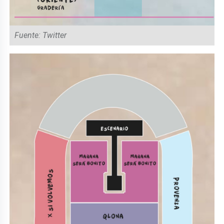
Fuente: Twitter