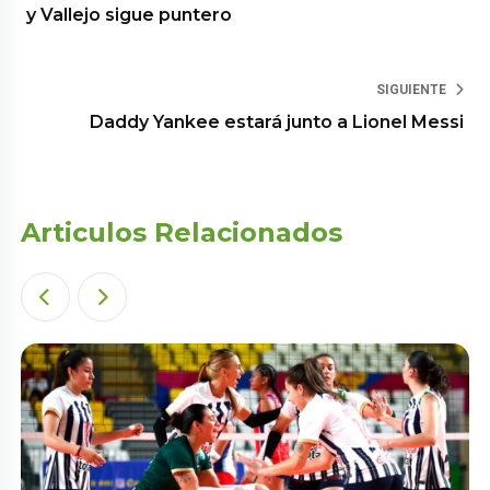
y Vallejo sigue puntero
SIGUIENTE
Daddy Yankee estará junto a Lionel Messi
Articulos Relacionados