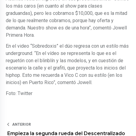
los más caros (en cuanto al show para clases
graduandas), pero les cobramos $10,000, que es la mitad
de lo que realmente cobramos, porque hay oferta y
demanda. Nuestro show es de una hora”, comentó Jowell
Primera Hora.
En el video “Sobredoxis” el dúo regresa con un estilo más
underground. “En el vídeo se representa lo que es el
reguetón con el blinblín y las modelos, y en cuestión de
escenario la calle y el grafiti, que proyecta los inicios del
hiphop. Esto me recuerda a Vico C con su estilo (en los
inicios) en Puerto Rico”, comentó Jowell.
Foto: Twitter
ANTERIOR
Empieza la segunda rueda del Descentralizado