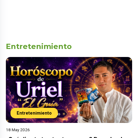
Entretenimiento
Entretenimiento
18 May 2026