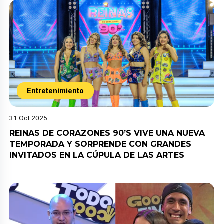
Entretenimiento
31 Oct 2025
REINAS DE CORAZONES 90’S VIVE UNA NUEVA
TEMPORADA Y SORPRENDE CON GRANDES
INVITADOS EN LA CÚPULA DE LAS ARTES