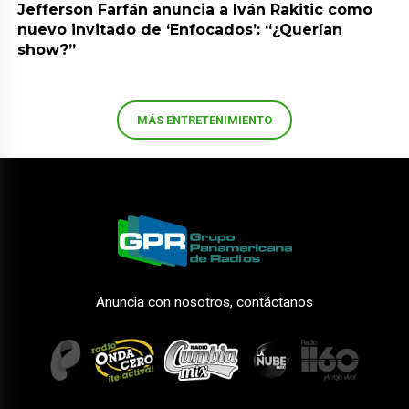
Jefferson Farfán anuncia a Iván Rakitic como
nuevo invitado de ‘Enfocados’: “¿Querían
show?”
MÁS ENTRETENIMIENTO
Anuncia con nosotros, contáctanos