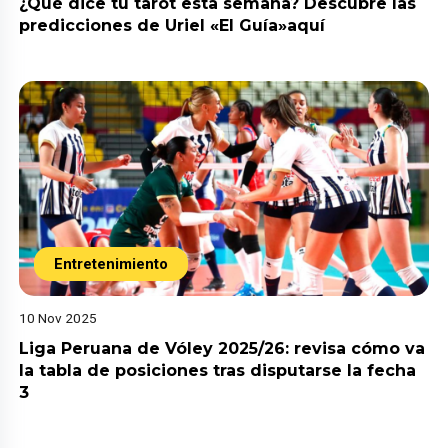
¿Qué dice tu tarot esta semana? Descubre las
predicciones de Uriel «El Guía»aquí
Entretenimiento
10 Nov 2025
Liga Peruana de Vóley 2025/26: revisa cómo va
la tabla de posiciones tras disputarse la fecha
3