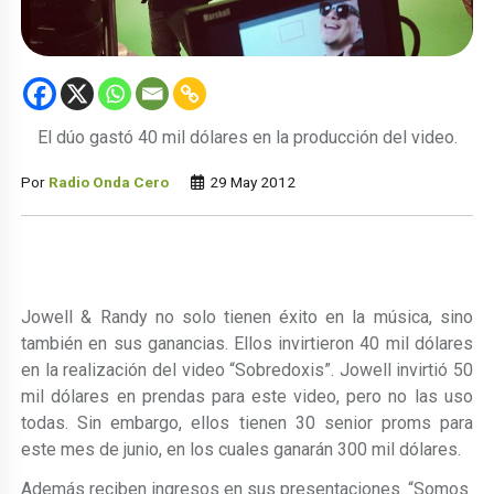
El dúo gastó 40 mil dólares en la producción del video.
Por
Radio Onda Cero
29 May 2012
Jowell & Randy no solo tienen éxito en la música, sino
también en sus ganancias. Ellos invirtieron 40 mil dólares
en la realización del video “Sobredoxis”. Jowell invirtió 50
mil dólares en prendas para este video, pero no las uso
todas. Sin embargo, ellos tienen 30 senior proms para
este mes de junio, en los cuales ganarán 300 mil dólares.
Además reciben ingresos en sus presentaciones. “Somos