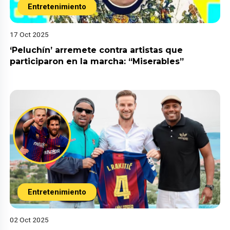
Entretenimiento
17 Oct 2025
‘Peluchín’ arremete contra artistas que
participaron en la marcha: “Miserables”
Entretenimiento
02 Oct 2025