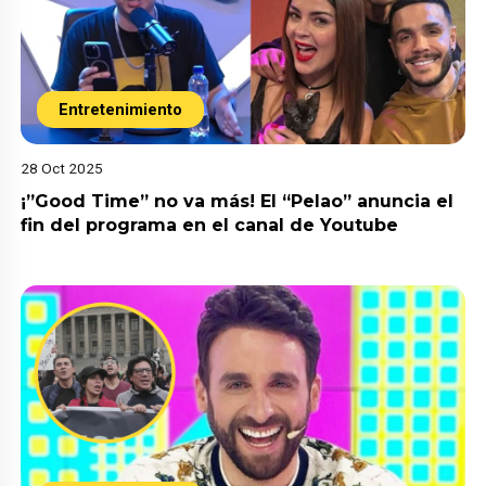
Entretenimiento
28 Oct 2025
¡”Good Time” no va más! El “Pelao” anuncia el
fin del programa en el canal de Youtube