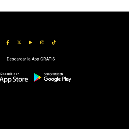
Descargar la App GRATIS