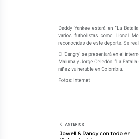
Daddy Yankee estará en “La Batalla
varios futbolistas como Lionel Mes
reconocidas de este deporte. Se reali
El ‘Cangry’ se presentará en el interm
Maluma y Jorge Celedón. “La Batalla 
niñez vulnerable en Colombia.
Fotos: Internet
ANTERIOR
Jowell & Randy con todo en