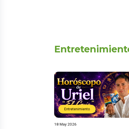
Entretenimient
Entretenimiento
18 May 2026