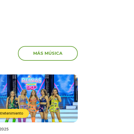
MÁS MÚSICA
ntretenimiento
 2025