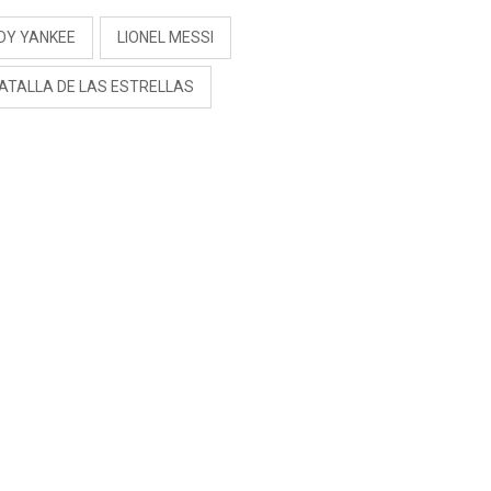
DY YANKEE
LIONEL MESSI
BATALLA DE LAS ESTRELLAS