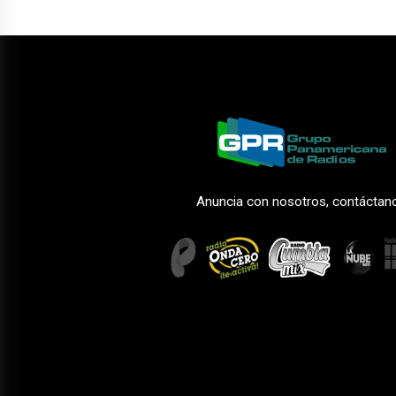
Anuncia con nosotros, contáctan