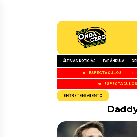
ÚLTIMAS NOTICIAS
FARÁNDULA
DE
ESPECTÁCULOS
Fl
ESPECTÁCULO
ENTRETENIMIENTO
Daddy 