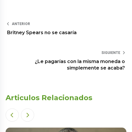
ANTERIOR
Britney Spears no se casaría
SIGUIENTE
¿Le pagarías con la misma moneda o
simplemente se acaba?
Articulos Relacionados