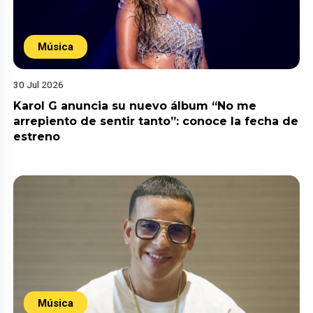
Música
30 Jul 2026
Karol G anuncia su nuevo álbum “No me
arrepiento de sentir tanto”: conoce la fecha de
estreno
Música