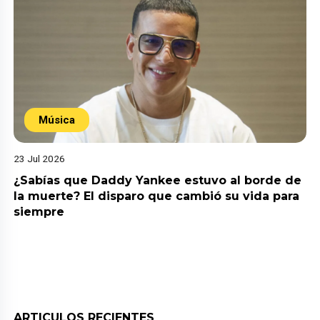
Música
23 Jul 2026
¿Sabías que Daddy Yankee estuvo al borde de
la muerte? El disparo que cambió su vida para
siempre
ARTICULOS RECIENTES