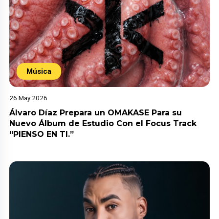
Música
26 May 2026
Álvaro Díaz Prepara un OMAKASE Para su
Nuevo Álbum de Estudio Con el Focus Track
“PIENSO EN TI.”