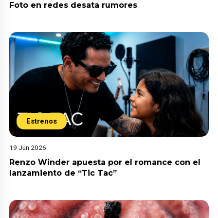
Foto en redes desata rumores
Estrenos
19 Jun 2026
Renzo Winder apuesta por el romance con el
lanzamiento de “Tic Tac”