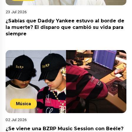
23 Jul 2026
¿Sabías que Daddy Yankee estuvo al borde de
la muerte? El disparo que cambió su vida para
siempre
Música
02 Jul 2026
¿Se viene una BZRP Music Session con Beéle?