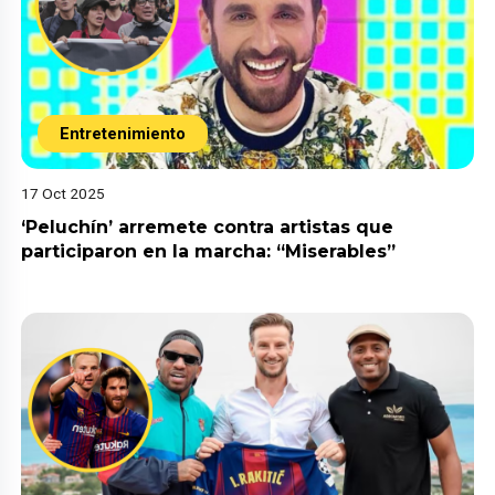
Entretenimiento
17 Oct 2025
‘Peluchín’ arremete contra artistas que
participaron en la marcha: “Miserables”