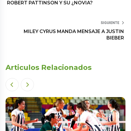
ROBERT PATTINSON Y SU ¿NOVIA?
SIGUIENTE
MILEY CYRUS MANDA MENSAJE A JUSTIN
BIEBER
Articulos Relacionados