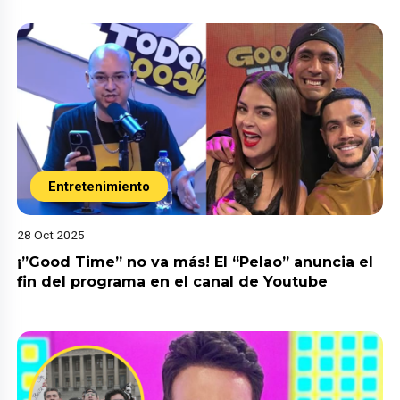
Entretenimiento
28 Oct 2025
¡”Good Time” no va más! El “Pelao” anuncia el
fin del programa en el canal de Youtube