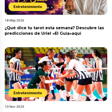
Entretenimiento
18 May 2026
¿Qué dice tu tarot esta semana? Descubre las
predicciones de Uriel «El Guía»aquí
Entretenimiento
10 Nov 2025