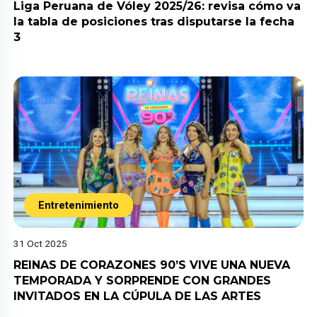
Liga Peruana de Vóley 2025/26: revisa cómo va
la tabla de posiciones tras disputarse la fecha
3
Entretenimiento
31 Oct 2025
REINAS DE CORAZONES 90’S VIVE UNA NUEVA
TEMPORADA Y SORPRENDE CON GRANDES
INVITADOS EN LA CÚPULA DE LAS ARTES