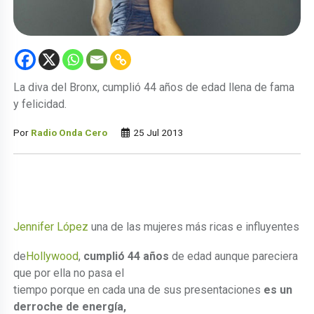
La diva del Bronx, cumplió 44 años de edad llena de fama
y felicidad.
Por
Radio Onda Cero
25 Jul 2013
Jennifer López
una de las mujeres más ricas e influyentes
de
Hollywood
,
cumplió 44 años
de edad aunque pareciera
que por ella no pasa el
tiempo porque en cada una de sus presentaciones
es un
derroche de energía,