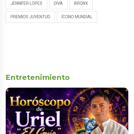
JENNIFER LOPES
DIVA
BRONX
PREMIOS JUVENTUD
ÍCONO MUNDIAL
Entretenimiento