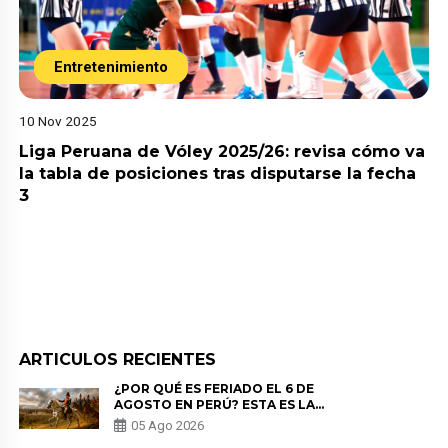
Entretenimiento
10 Nov 2025
Liga Peruana de Vóley 2025/26: revisa cómo va
la tabla de posiciones tras disputarse la fecha
3
ARTICULOS RECIENTES
¿POR QUÉ ES FERIADO EL 6 DE
AGOSTO EN PERÚ? ESTA ES LA
HISTORIA
05 Ago 2026