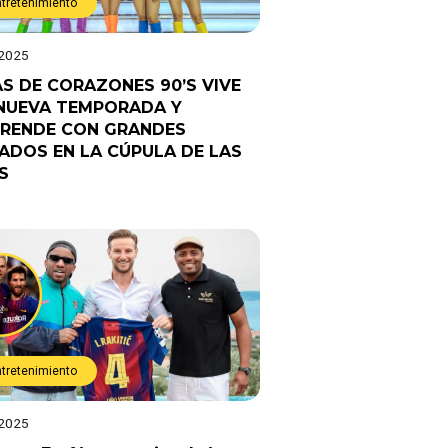
ntretenimiento
 2025
AS DE CORAZONES 90’S VIVE
NUEVA TEMPORADA Y
RENDE CON GRANDES
TADOS EN LA CÚPULA DE LAS
S
ntretenimiento
 2025