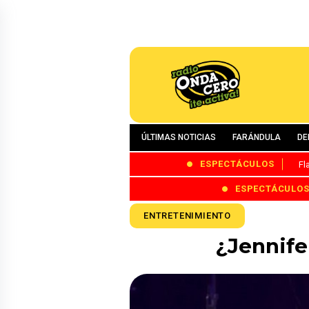
ÚLTIMAS NOTICIAS
FARÁNDULA
DE
ESPECTÁCULOS
Fl
ESPECTÁCULO
ENTRETENIMIENTO
¿Jennife