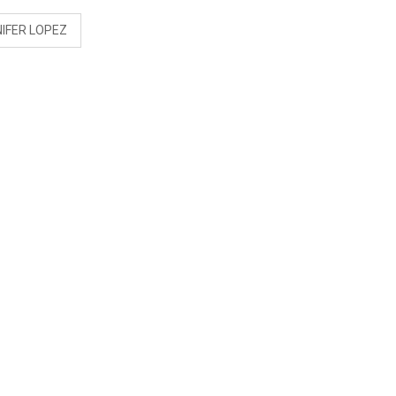
IFER LOPEZ