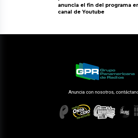
anuncia el fin del programa en
canal de Youtube
Anuncia con nosotros, contáctan