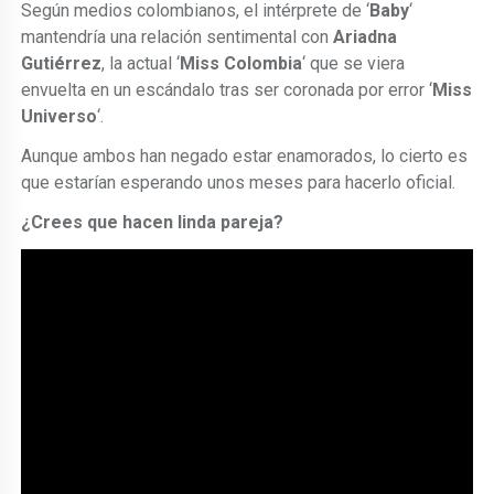
Según medios colombianos, el intérprete de ‘
Baby
‘
mantendría una relación sentimental con
Ariadna
Gutiérrez
, la actual ‘
Miss Colombia
‘ que se viera
envuelta en un escándalo tras ser coronada por error ‘
Miss
Universo
‘.
Aunque ambos han negado estar enamorados, lo cierto es
que estarían esperando unos meses para hacerlo oficial.
¿Crees que hacen linda pareja?