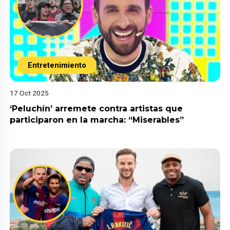
Entretenimiento
17 Oct 2025
‘Peluchín’ arremete contra artistas que
participaron en la marcha: “Miserables”