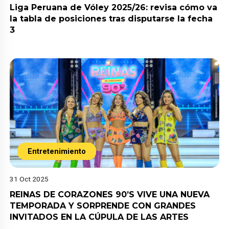
Liga Peruana de Vóley 2025/26: revisa cómo va
la tabla de posiciones tras disputarse la fecha
3
Entretenimiento
31 Oct 2025
REINAS DE CORAZONES 90’S VIVE UNA NUEVA
TEMPORADA Y SORPRENDE CON GRANDES
INVITADOS EN LA CÚPULA DE LAS ARTES