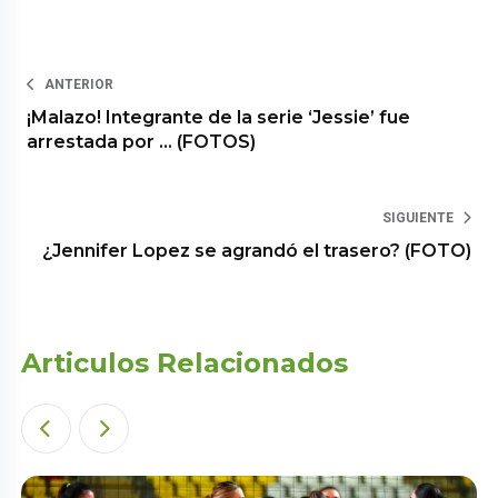
ANTERIOR
¡Malazo! Integrante de la serie ‘Jessie’ fue
arrestada por … (FOTOS)
SIGUIENTE
¿Jennifer Lopez se agrandó el trasero? (FOTO)
Articulos Relacionados