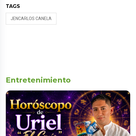
TAGS
JENCARLOS CANELA
Entretenimiento