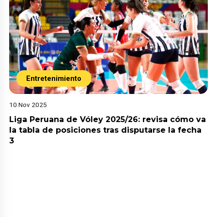
Entretenimiento
10 Nov 2025
Liga Peruana de Vóley 2025/26: revisa cómo va
la tabla de posiciones tras disputarse la fecha
3