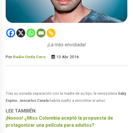
¡La más envidiada!
Por
Radio Onda Cero
13 Abr 2016
Tras su sonada separación con la madre de su hijo, la venezolana
Gaby
Espino
,
Jencarlos Canela
habría vuelto a encontrar el amor.
LEE TAMBIÉN:
¡Noooo! ¿Miss Colombia aceptó la propuesta de
protagonizar una película para adultos?