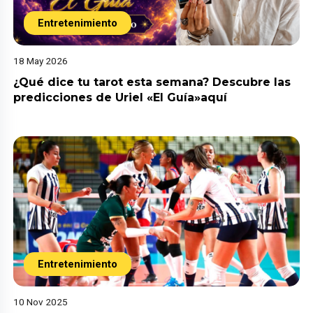
Entretenimiento
18 May 2026
¿Qué dice tu tarot esta semana? Descubre las
predicciones de Uriel «El Guía»aquí
Entretenimiento
10 Nov 2025