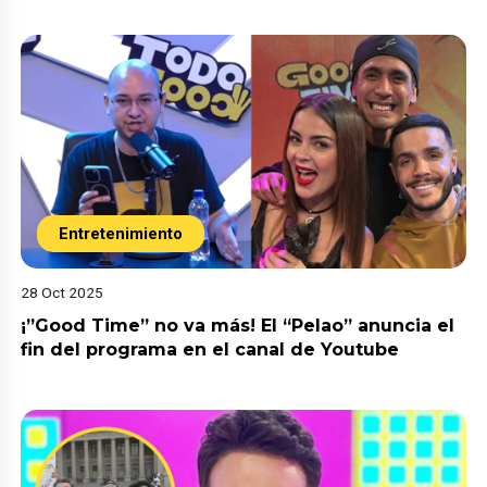
Entretenimiento
28 Oct 2025
¡”Good Time” no va más! El “Pelao” anuncia el
fin del programa en el canal de Youtube