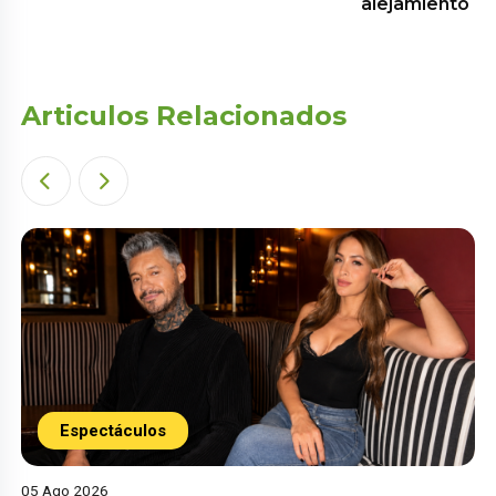
alejamiento
Articulos Relacionados
Espectáculos
05 Ago 2026