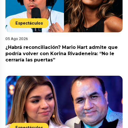
Espectáculos
05 Ago 2026
¿Habrá reconciliación? Mario Hart admite que
podría volver con Korina Rivadeneira: “No le
cerraría las puertas”
Espectáculos