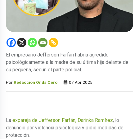
El empresario Jefferson Farfán habría agredido
psicológicamente a la madre de su última hija delante de
su pequeña, según el parte policial.
Por
Redacción Onda Cero
07 Abr 2025
La
expareja de Jefferson Farfán, Darinka Ramírez
, lo
denunció por violencia psicológica y pidió medidas de
protección.