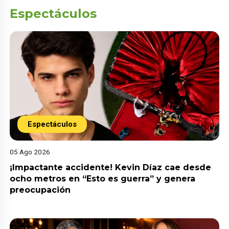
Espectáculos
Espectáculos
05 Ago 2026
¡Impactante accidente! Kevin Díaz cae desde
ocho metros en “Esto es guerra” y genera
preocupación