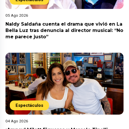
05 Ago 2026
Naldy Saldaña cuenta el drama que vivió en La
Bella Luz tras denuncia al director musical: “No
me parece justo”
Espectáculos
04 Ago 2026