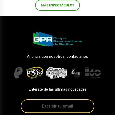
MÁS ESPECTÁCULOS
Anuncia con nosotros, contáctanos
Entérate de las últimas novedades