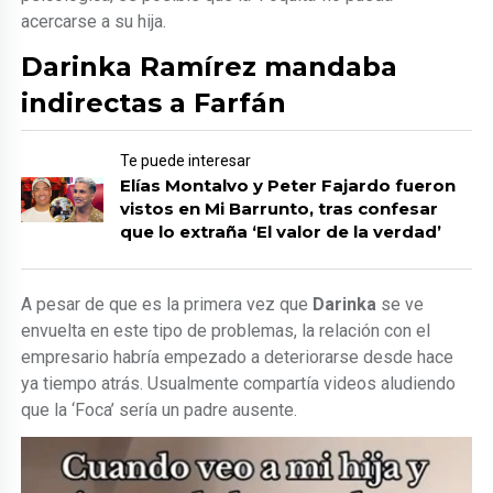
acercarse a su hija.
Darinka Ramírez mandaba
indirectas a Farfán
Te puede interesar
Elías Montalvo y Peter Fajardo fueron
vistos en Mi Barrunto, tras confesar
que lo extraña ‘El valor de la verdad’
A pesar de que es la primera vez que
Darinka
se ve
envuelta en este tipo de problemas, la relación con el
empresario habría empezado a deteriorarse desde hace
ya tiempo atrás. Usualmente compartía videos aludiendo
que la ‘Foca’ sería un padre ausente.