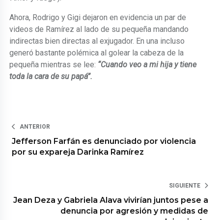
Ahora, Rodrigo y Gigi dejaron en evidencia un par de
videos de Ramírez al lado de su pequeña mandando
indirectas bien directas al exjugador. En una incluso
generó bastante polémica al golear la cabeza de la
pequeña mientras se lee:
“Cuando veo a mi hija y tiene
toda la cara de su papá”.
ANTERIOR
Jefferson Farfán es denunciado por violencia
por su expareja Darinka Ramírez
SIGUIENTE
Jean Deza y Gabriela Alava vivirían juntos pese a
denuncia por agresión y medidas de