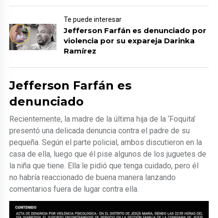
Te puede interesar
Jefferson Farfán es denunciado por
violencia por su expareja Darinka
Ramírez
Jefferson Farfán es
denunciado
Recientemente, la madre de la última hija de la ‘Foquita’
presentó una delicada denuncia contra el padre de su
pequeña. Según el parte policial, ambos discutieron en la
casa de ella, luego que él pise algunos de los juguetes de
la niña que tiene. Ella le pidió que tenga cuidado, pero él
no habría reaccionado de buena manera lanzando
comentarios fuera de lugar contra ella.