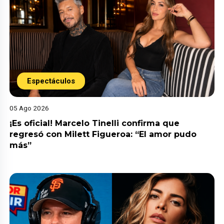
Espectáculos
05 Ago 2026
¡Es oficial! Marcelo Tinelli confirma que
regresó con Milett Figueroa: “El amor pudo
más”