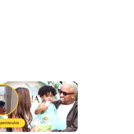
spectáculos