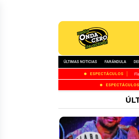
ÚLTIMAS NOTICIAS
FARÁNDULA
DE
ESPECTÁCULOS
Fl
ESPECTÁCULO
ÚL