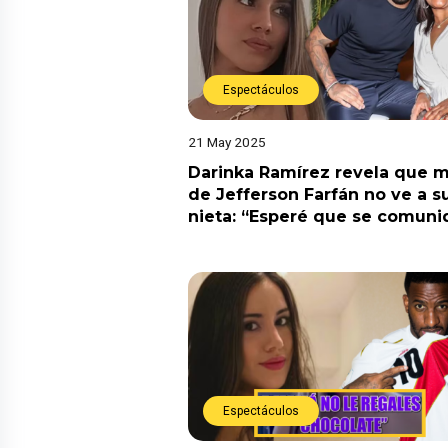
Espectáculos
21 May 2025
Darinka Ramírez revela que 
de Jefferson Farfán no ve a s
nieta: “Esperé que se comuni
Espectáculos