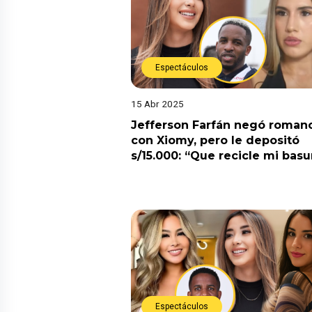
Espectáculos
15 Abr 2025
Jefferson Farfán negó roman
con Xiomy, pero le depositó
s/15.000: “Que recicle mi basu
Espectáculos