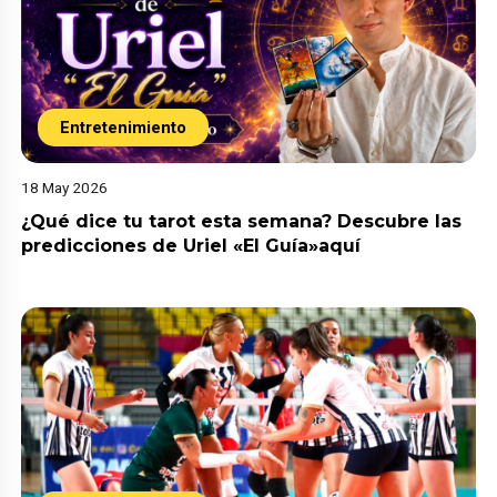
Entretenimiento
18 May 2026
¿Qué dice tu tarot esta semana? Descubre las
predicciones de Uriel «El Guía»aquí