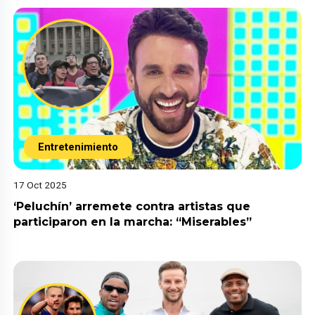
Entretenimiento
17 Oct 2025
‘Peluchín’ arremete contra artistas que
participaron en la marcha: “Miserables”