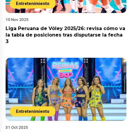
Entretenimiento
10 Nov 2025
Liga Peruana de Vóley 2025/26: revisa cómo va
la tabla de posiciones tras disputarse la fecha
3
Entretenimiento
31 Oct 2025