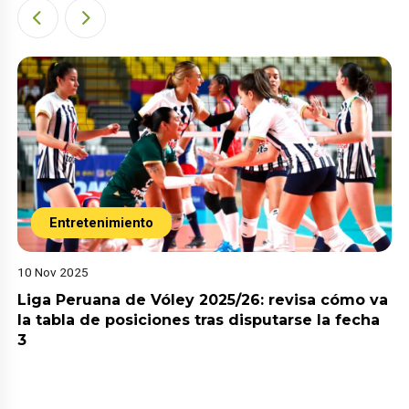
Entretenimiento
10 Nov 2025
Liga Peruana de Vóley 2025/26: revisa cómo va
la tabla de posiciones tras disputarse la fecha
3