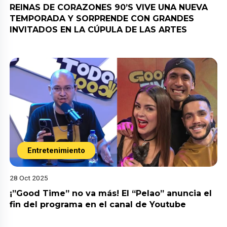
REINAS DE CORAZONES 90’S VIVE UNA NUEVA
TEMPORADA Y SORPRENDE CON GRANDES
INVITADOS EN LA CÚPULA DE LAS ARTES
Entretenimiento
28 Oct 2025
¡”Good Time” no va más! El “Pelao” anuncia el
fin del programa en el canal de Youtube