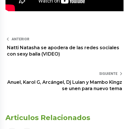
ANTERIOR
Natti Natasha se apodera de las redes sociales
con sexy baila (VIDEO)
SIGUIENTE
Anuel, Karol G, Arcángel, Dj Luian y Mambo Kingz
se unen para nuevo tema
Articulos Relacionados