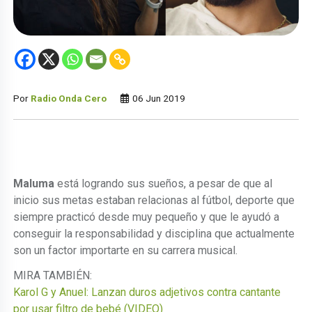
Por
Radio Onda Cero
06 Jun 2019
Maluma
está logrando sus sueños, a pesar de que al
inicio sus metas estaban relacionas al fútbol, deporte que
siempre practicó desde muy pequeño y que le ayudó a
conseguir la responsabilidad y disciplina que actualmente
son un factor importarte en su carrera musical.
MIRA TAMBIÉN:
Karol G y Anuel: Lanzan duros adjetivos contra cantante
por usar filtro de bebé (VIDEO)