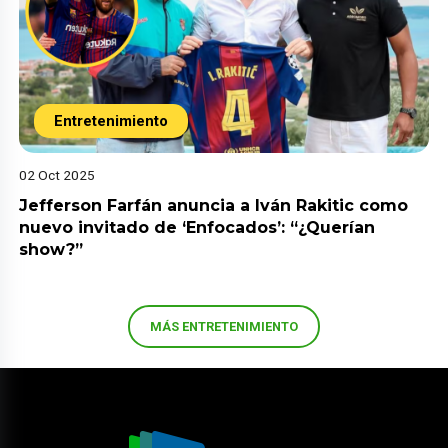
Entretenimiento
02 Oct 2025
Jefferson Farfán anuncia a Iván Rakitic como
nuevo invitado de ‘Enfocados’: “¿Querían
show?”
MÁS ENTRETENIMIENTO