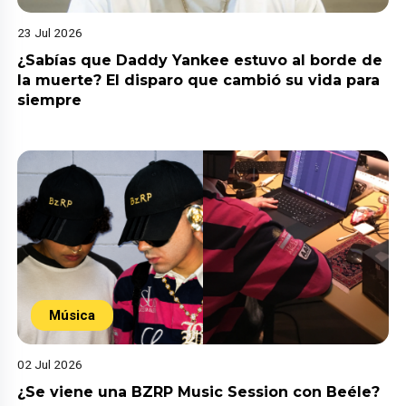
23 Jul 2026
¿Sabías que Daddy Yankee estuvo al borde de
la muerte? El disparo que cambió su vida para
siempre
Música
02 Jul 2026
¿Se viene una BZRP Music Session con Beéle?