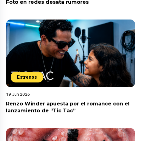
Foto en redes desata rumores
Estrenos
19 Jun 2026
Renzo Winder apuesta por el romance con el
lanzamiento de “Tic Tac”