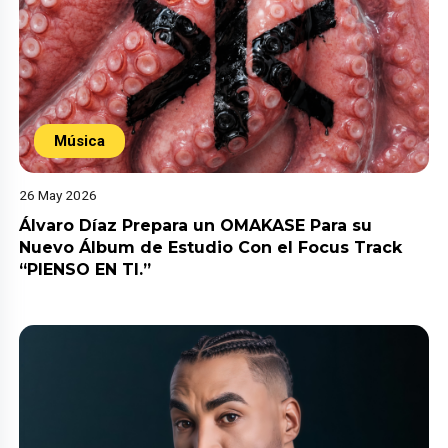
Música
26 May 2026
Álvaro Díaz Prepara un OMAKASE Para su
Nuevo Álbum de Estudio Con el Focus Track
“PIENSO EN TI.”