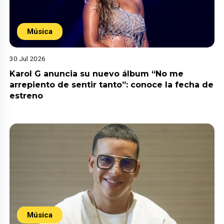
Música
30 Jul 2026
Karol G anuncia su nuevo álbum “No me
arrepiento de sentir tanto”: conoce la fecha de
estreno
Música