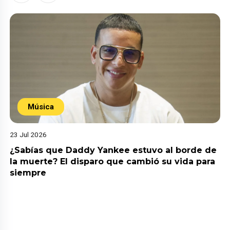
Música
23 Jul 2026
¿Sabías que Daddy Yankee estuvo al borde de
la muerte? El disparo que cambió su vida para
siempre