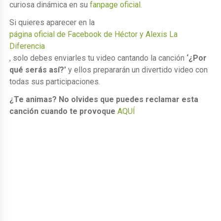
curiosa dinámica en su
fanpage oficial.
Si quieres aparecer en la
página oficial de Facebook de Héctor y Alexis La
Diferencia
, solo debes enviarles tu video cantando la canción
‘¿Por
qué serás así?’
y ellos prepararán un divertido video con
todas sus participaciones.
¿Te animas? No olvides que puedes reclamar esta
canción cuando te provoque
AQUÍ