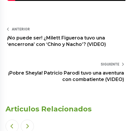
ANTERIOR
¡No puede ser! ¿Milett Figueroa tuvo una
‘encerrona’ con ‘Chino y Nacho’? (VIDEO)
SIGUIENTE
¡Pobre Sheyla! Patricio Parodi tuvo una aventura
con combatiente (VIDEO)
Articulos Relacionados