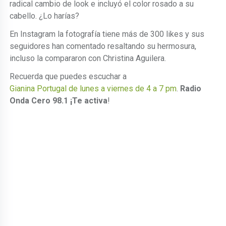
radical cambio de look e incluyó el color rosado a su
cabello. ¿Lo harías?
En Instagram la fotografía tiene más de 300 likes y sus
seguidores han comentado resaltando su hermosura,
incluso la compararon con Christina Aguilera.
Recuerda que puedes escuchar a
Gianina Portugal de lunes a viernes de 4 a 7 pm
.
Radio
Onda Cero 98.1 ¡Te activa
!