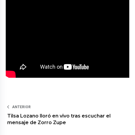
ANTERIOR
Tilsa Lozano lloró en vivo tras escuchar el
mensaje de Zorro Zupe