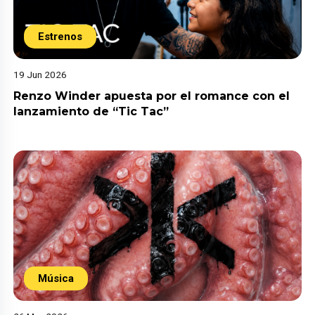
Estrenos
19 Jun 2026
Renzo Winder apuesta por el romance con el
lanzamiento de “Tic Tac”
Música