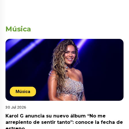
Música
Música
30 Jul 2026
Karol G anuncia su nuevo álbum “No me
arrepiento de sentir tanto”: conoce la fecha de
estreno