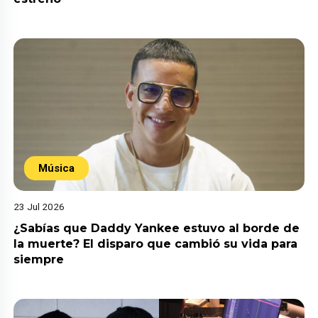
Música
23 Jul 2026
¿Sabías que Daddy Yankee estuvo al borde de
la muerte? El disparo que cambió su vida para
siempre