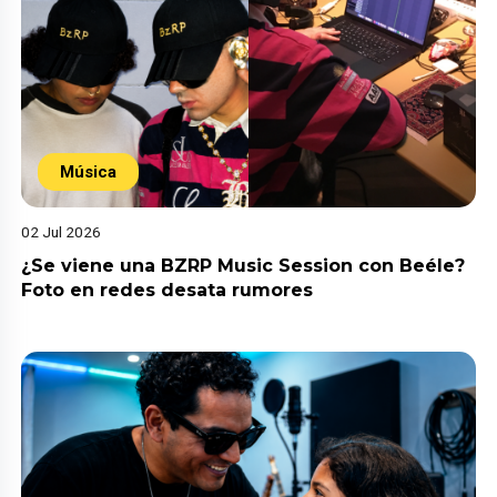
Música
02 Jul 2026
¿Se viene una BZRP Music Session con Beéle?
Foto en redes desata rumores