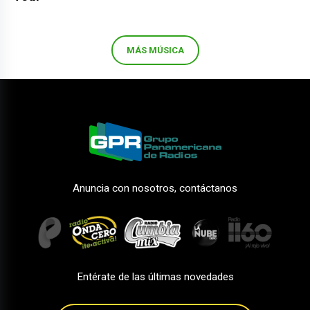
MÁS MÚSICA
Anuncia con nosotros, contáctanos
Entérate de las últimas novedades