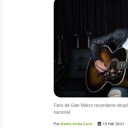
Fans de Gian Marco recordaron despl
nacional.
Por
Radio Onda Cero
15 Feb 2021