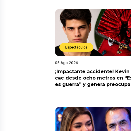
Espectáculos
05 Ago 2026
¡Impactante accidente! Kevin
cae desde ocho metros en “E
es guerra” y genera preocupa