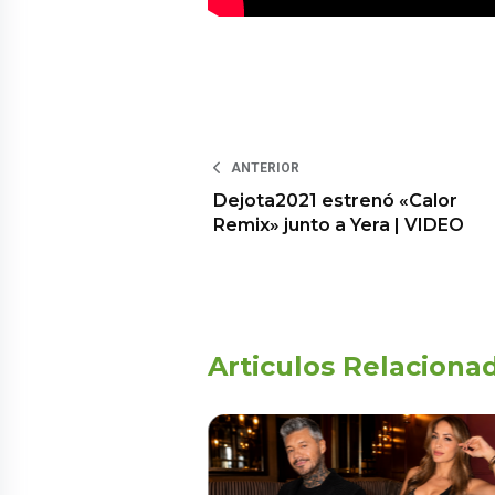
ANTERIOR
Dejota2021 estrenó «Calor
Remix» junto a Yera | VIDEO
Articulos Relaciona