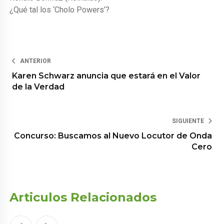
¿Qué tal los ‘Cholo Powers’?
ANTERIOR
Karen Schwarz anuncia que estará en el Valor
de la Verdad
SIGUIENTE
Concurso: Buscamos al Nuevo Locutor de Onda
Cero
Articulos Relacionados