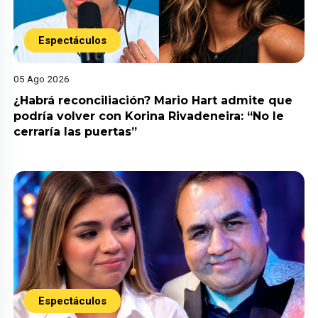
Espectáculos
05 Ago 2026
¿Habrá reconciliación? Mario Hart admite que
podría volver con Korina Rivadeneira: “No le
cerraría las puertas”
Espectáculos