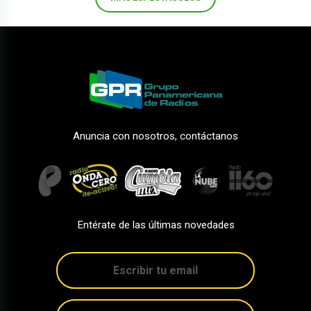
Anuncia con nosotros, contáctanos
Entérate de las últimas novedades