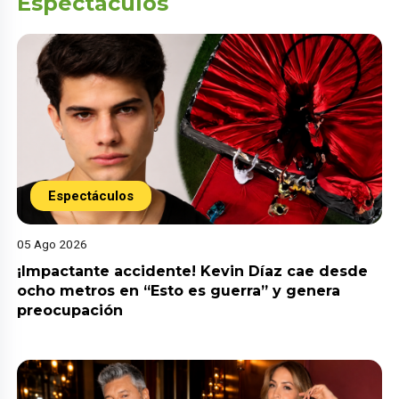
Espectáculos
Espectáculos
05 Ago 2026
¡Impactante accidente! Kevin Díaz cae desde
ocho metros en “Esto es guerra” y genera
preocupación