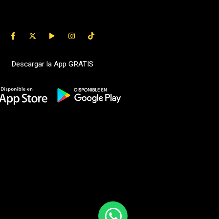
Descargar la App GRATIS