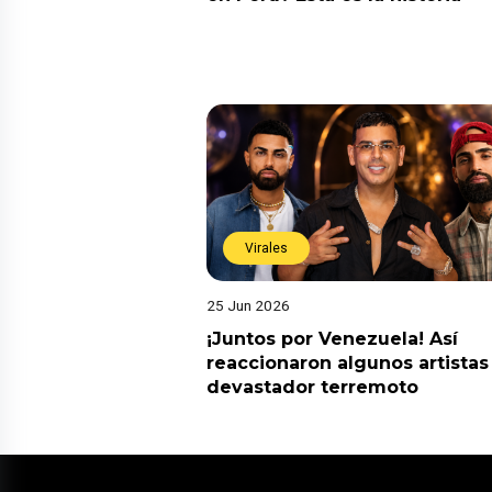
Virales
25 Jun 2026
¡Juntos por Venezuela! Así
reaccionaron algunos artistas
devastador terremoto