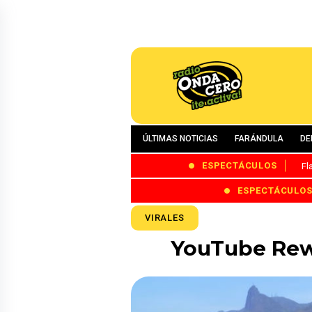
ÚLTIMAS NOTICIAS
FARÁNDULA
DE
ESPECTÁCULOS
Fl
ESPECTÁCULO
VIRALES
YouTube Rewi