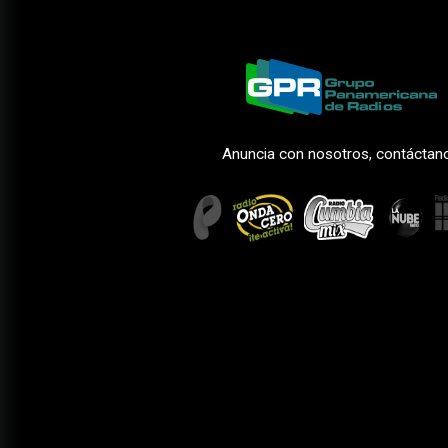
Anuncia con nosotros, contáctan