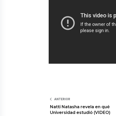
ANTERIOR
Natti Natasha revela en qué
Universidad estudió (VIDEO)