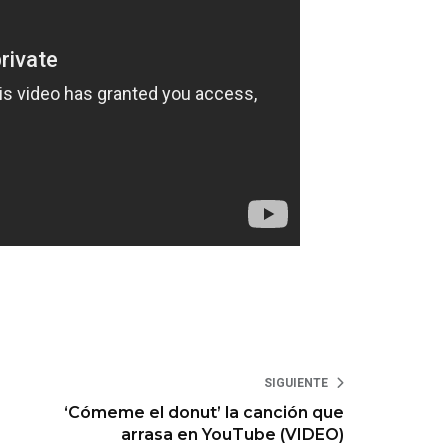
SIGUIENTE
‘Cómeme el donut’ la canción que
arrasa en YouTube (VIDEO)