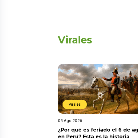
Virales
Virales
05 Ago 2026
¿Por qué es feriado el 6 de a
en Perú? Esta es la historia