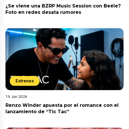
¿Se viene una BZRP Music Session con Beéle?
Foto en redes desata rumores
Estrenos
19 Jun 2026
Renzo Winder apuesta por el romance con el
lanzamiento de “Tic Tac”