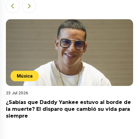
Música
23 Jul 2026
¿Sabías que Daddy Yankee estuvo al borde de
la muerte? El disparo que cambió su vida para
siempre