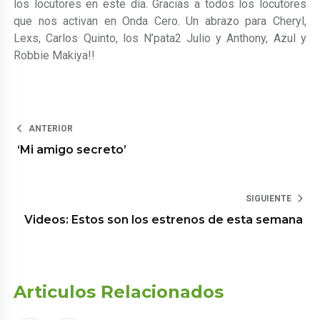
los locutores en este día. Gracias a todos los locutores
que nos activan en Onda Cero. Un abrazo para Cheryl,
Lexs, Carlos Quinto, los N’pata2 Julio y Anthony, Azul y
Robbie Makiya!!
ANTERIOR
‘Mi amigo secreto’
SIGUIENTE
Videos: Estos son los estrenos de esta semana
Articulos Relacionados