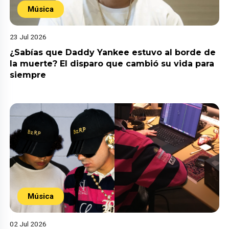
Música
23 Jul 2026
¿Sabías que Daddy Yankee estuvo al borde de
la muerte? El disparo que cambió su vida para
siempre
Música
02 Jul 2026