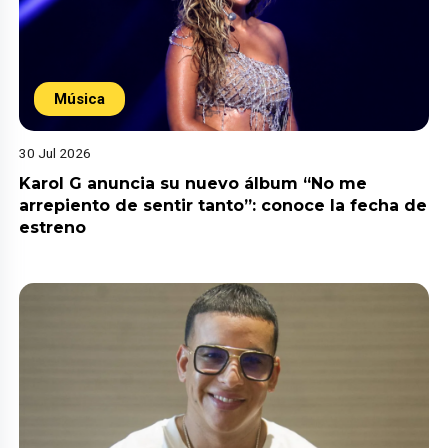
Música
30 Jul 2026
Karol G anuncia su nuevo álbum “No me
arrepiento de sentir tanto”: conoce la fecha de
estreno