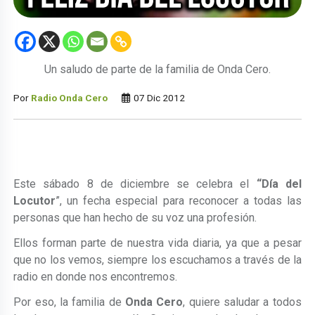
Un saludo de parte de la familia de Onda Cero.
Por
Radio Onda Cero
07 Dic 2012
Este sábado 8 de diciembre se celebra el
“Día del
Locutor
”, un fecha especial para reconocer a todas las
personas que han hecho de su voz una profesión.
Ellos forman parte de nuestra vida diaria, ya que a pesar
que no los vemos, siempre los escuchamos a través de la
radio en donde nos encontremos.
Por eso, la familia de
Onda Cero
, quiere saludar a todos