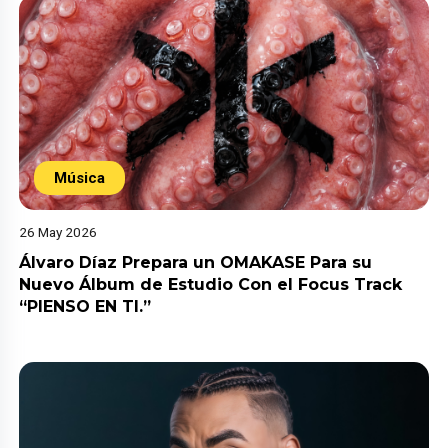
Música
26 May 2026
Álvaro Díaz Prepara un OMAKASE Para su
Nuevo Álbum de Estudio Con el Focus Track
“PIENSO EN TI.”