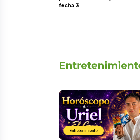
fecha 3
Entretenimient
Entretenimiento