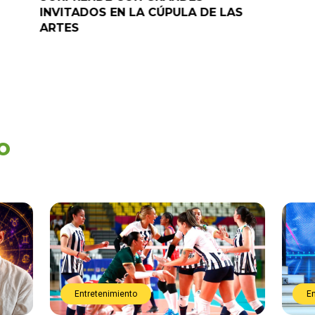
INVITADOS EN LA CÚPULA DE LAS
ARTES
o
Entretenimiento
E