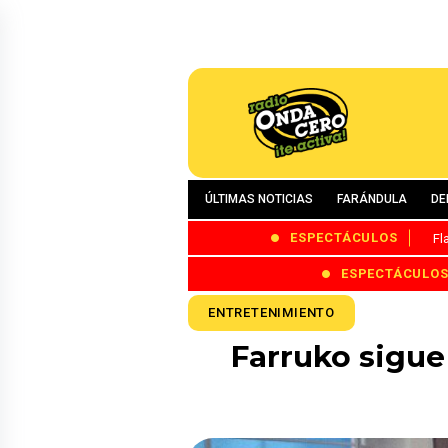
ÚLTIMAS NOTICIAS
FARÁNDULA
DE
ESPECTÁCULOS
Fl
ESPECTÁCULO
ENTRETENIMIENTO
Farruko sigue