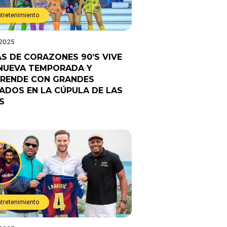
ntretenimiento
 2025
AS DE CORAZONES 90’S VIVE
NUEVA TEMPORADA Y
RENDE CON GRANDES
TADOS EN LA CÚPULA DE LAS
S
ntretenimiento