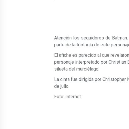
Atención los seguidores de Batman. 
parte de la triología de este persona
El afiche es parecido al que revelaro
personaje interpretado por Christian 
silueta del murciélago.
La cinta fue dirigida por Christopher
de julio.
Foto: Internet