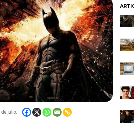
ARTI
de julio.