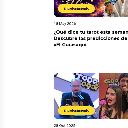
Entretenimiento
18 May 2026
¿Qué dice tu tarot esta sema
Descubre las predicciones de 
«El Guía»aquí
Entretenimiento
28 Oct 2025