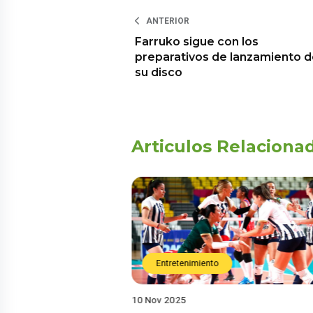
ANTERIOR
Farruko sigue con los
preparativos de lanzamiento 
su disco
Articulos Relaciona
Entretenimiento
10 Nov 2025