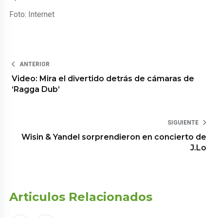
Foto: Internet
ANTERIOR
Video: Mira el divertido detrás de cámaras de
‘Ragga Dub’
SIGUIENTE
Wisin & Yandel sorprendieron en concierto de
J.Lo
Articulos Relacionados