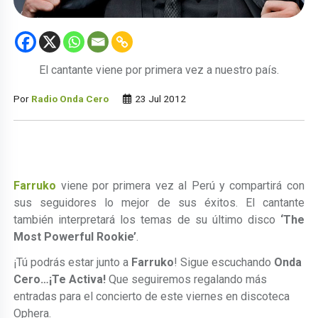
El cantante viene por primera vez a nuestro país.
Por
Radio Onda Cero
23 Jul 2012
Farruko
viene por primera vez al Perú y compartirá con
sus seguidores lo mejor de sus éxitos. El cantante
también interpretará los temas de su último disco
‘The
Most Powerful Rookie’
.
¡Tú podrás estar junto a
Farruko
! Sigue escuchando
Onda
Cero…¡Te Activa!
Que seguiremos regalando más
entradas para el concierto de este viernes en discoteca
Ophera.