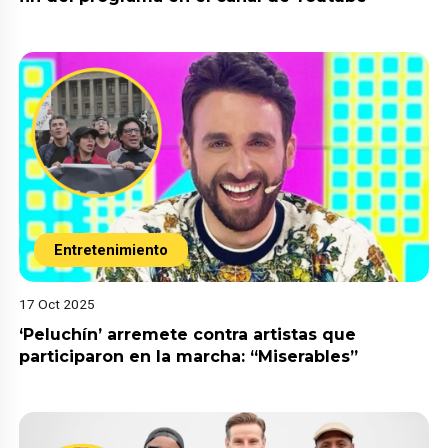
Entretenimiento
17 Oct 2025
‘Peluchín’ arremete contra artistas que
participaron en la marcha: “Miserables”