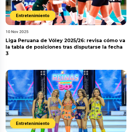
Entretenimiento
10 Nov 2025
Liga Peruana de Vóley 2025/26: revisa cómo va
la tabla de posiciones tras disputarse la fecha
3
Entretenimiento