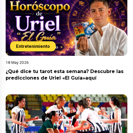
Entretenimiento
18 May 2026
¿Qué dice tu tarot esta semana? Descubre las
predicciones de Uriel «El Guía»aquí