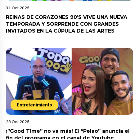
31 Oct 2025
REINAS DE CORAZONES 90’S VIVE UNA NUEVA
TEMPORADA Y SORPRENDE CON GRANDES
INVITADOS EN LA CÚPULA DE LAS ARTES
Entretenimiento
28 Oct 2025
¡”Good Time” no va más! El “Pelao” anuncia el
fin del programa en el canal de Youtube