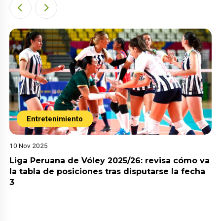
Entretenimiento
10 Nov 2025
Liga Peruana de Vóley 2025/26: revisa cómo va
la tabla de posiciones tras disputarse la fecha
3