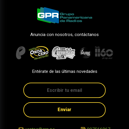
Anuncia con nosotros, contáctanos
Entérate de las últimas novedades
Enviar