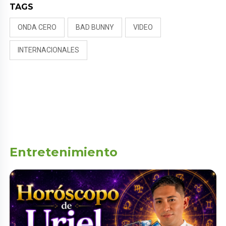
TAGS
ONDA CERO
BAD BUNNY
VIDEO
INTERNACIONALES
Entretenimiento