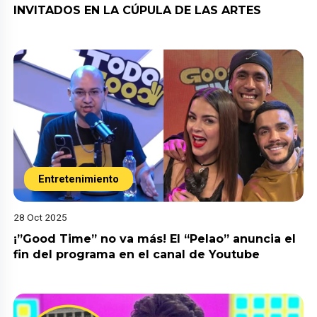
INVITADOS EN LA CÚPULA DE LAS ARTES
Entretenimiento
28 Oct 2025
¡”Good Time” no va más! El “Pelao” anuncia el
fin del programa en el canal de Youtube