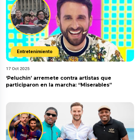
Entretenimiento
17 Oct 2025
‘Peluchín’ arremete contra artistas que
participaron en la marcha: “Miserables”