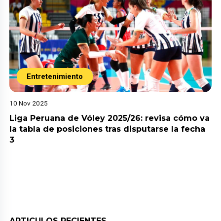
Entretenimiento
10 Nov 2025
Liga Peruana de Vóley 2025/26: revisa cómo va
la tabla de posiciones tras disputarse la fecha
3
ARTICULOS RECIENTES