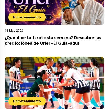
Entretenimiento
18 May 2026
¿Qué dice tu tarot esta semana? Descubre las
predicciones de Uriel «El Guía»aquí
Entretenimiento