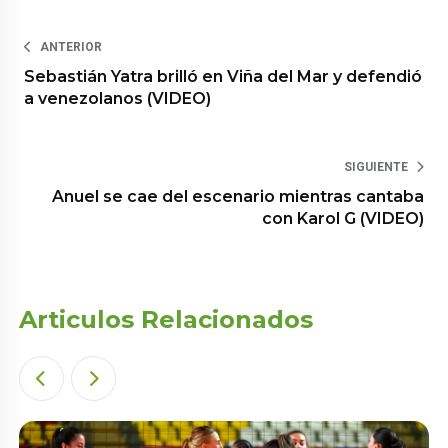
ANTERIOR
Sebastián Yatra brilló en Viña del Mar y defendió
a venezolanos (VIDEO)
SIGUIENTE
Anuel se cae del escenario mientras cantaba
con Karol G (VIDEO)
Articulos Relacionados