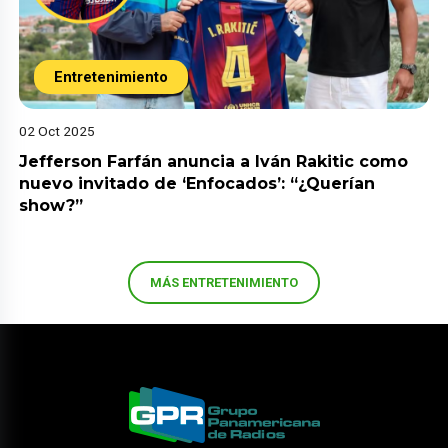
Entretenimiento
02 Oct 2025
Jefferson Farfán anuncia a Iván Rakitic como
nuevo invitado de ‘Enfocados’: “¿Querían
show?”
MÁS ENTRETENIMIENTO