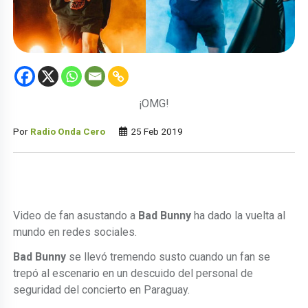
¡OMG!
Por
Radio Onda Cero
25 Feb 2019
Video de fan asustando a
Bad Bunny
ha dado la vuelta al
mundo en redes sociales.
Bad Bunny
se llevó tremendo susto cuando un fan se
trepó al escenario en un descuido del personal de
seguridad del concierto en Paraguay.