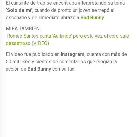
El cantante de trap se encontraba interpretando su tema
‘Solo de mí’
, cuando de pronto un joven se trepó al
escenario y de inmediato abrazó a
Bad Bunny
.
MIRA TAMBIÉN:
Romeo Santos canta ‘Aullando’ pero esta vez el coro sale
desastroso (VIDEO)
El video fue publicado en
Instagram,
cuenta con más de
50 mil likes y cientos de comentarios que elogian la
acción de
Bad Bunny
con su fan.