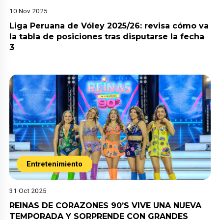
10 Nov 2025
Liga Peruana de Vóley 2025/26: revisa cómo va
la tabla de posiciones tras disputarse la fecha
3
Entretenimiento
31 Oct 2025
REINAS DE CORAZONES 90’S VIVE UNA NUEVA
TEMPORADA Y SORPRENDE CON GRANDES