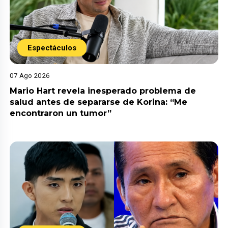
Espectáculos
07 Ago 2026
Mario Hart revela inesperado problema de
salud antes de separarse de Korina: “Me
encontraron un tumor”