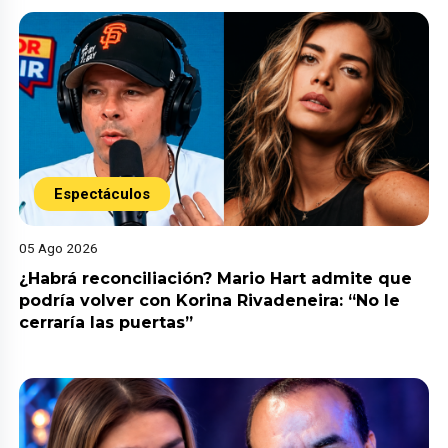
Espectáculos
05 Ago 2026
¿Habrá reconciliación? Mario Hart admite que
podría volver con Korina Rivadeneira: “No le
cerraría las puertas”