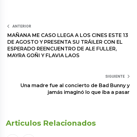
ANTERIOR
MAÑANA ME CASO LLEGA A LOS CINES ESTE 13
DE AGOSTO Y PRESENTA SU TRÁILER CON EL
ESPERADO REENCUENTRO DE ALE FULLER,
MAYRA GOÑI Y FLAVIA LAOS
SIGUIENTE
Una madre fue al concierto de Bad Bunny y
jamás imaginó lo que iba a pasar
Articulos Relacionados