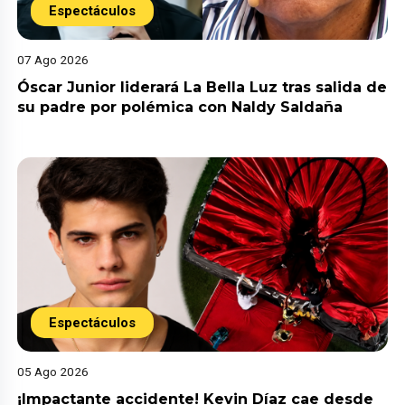
Espectáculos
07 Ago 2026
Óscar Junior liderará La Bella Luz tras salida de
su padre por polémica con Naldy Saldaña
Espectáculos
05 Ago 2026
¡Impactante accidente! Kevin Díaz cae desde