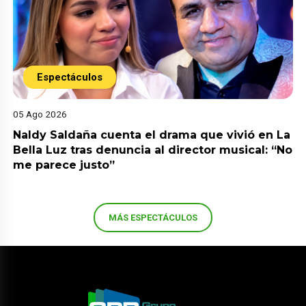
Espectáculos
05 Ago 2026
Naldy Saldaña cuenta el drama que vivió en La
Bella Luz tras denuncia al director musical: “No
me parece justo”
MÁS ESPECTÁCULOS