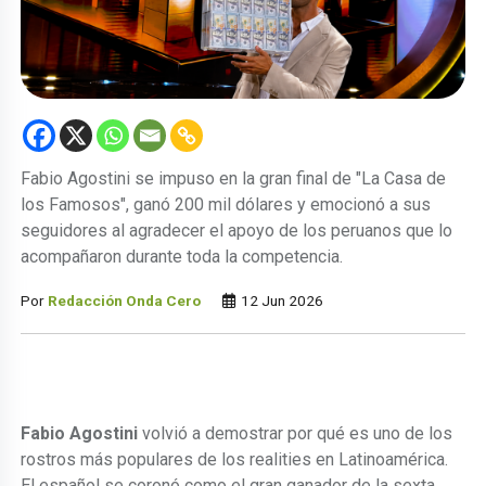
Fabio Agostini se impuso en la gran final de "La Casa de
los Famosos", ganó 200 mil dólares y emocionó a sus
seguidores al agradecer el apoyo de los peruanos que lo
acompañaron durante toda la competencia.
Por
Redacción Onda Cero
12 Jun 2026
Fabio Agostini
volvió a demostrar por qué es uno de los
rostros más populares de los realities en Latinoamérica.
El español se coronó como el gran ganador de la sexta