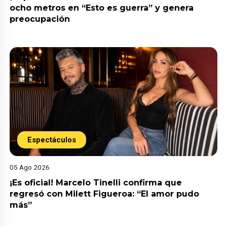
ocho metros en “Esto es guerra” y genera
preocupación
Espectáculos
05 Ago 2026
¡Es oficial! Marcelo Tinelli confirma que
regresó con Milett Figueroa: “El amor pudo
más”