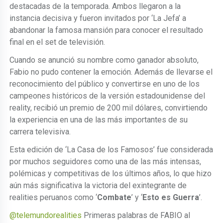
destacadas de la temporada. Ambos llegaron a la
instancia decisiva y fueron invitados por ‘La Jefa’ a
abandonar la famosa mansión para conocer el resultado
final en el set de televisión.
Cuando se anunció su nombre como ganador absoluto,
Fabio no pudo contener la emoción. Además de llevarse el
reconocimiento del público y convertirse en uno de los
campeones históricos de la versión estadounidense del
reality, recibió un premio de 200 mil dólares, convirtiendo
la experiencia en una de las más importantes de su
carrera televisiva.
Esta edición de ‘La Casa de los Famosos’ fue considerada
por muchos seguidores como una de las más intensas,
polémicas y competitivas de los últimos años, lo que hizo
aún más significativa la victoria del exintegrante de
realities peruanos como ‘
Combate
’ y ‘
Esto es Guerra
’.
@telemundorealities
Primeras palabras de FABIO al