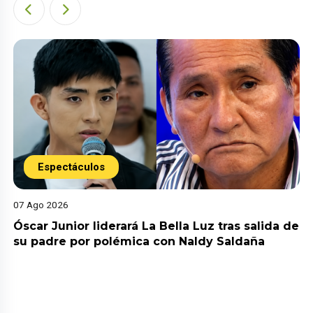
Espectáculos
07 Ago 2026
Óscar Junior liderará La Bella Luz tras salida de
su padre por polémica con Naldy Saldaña