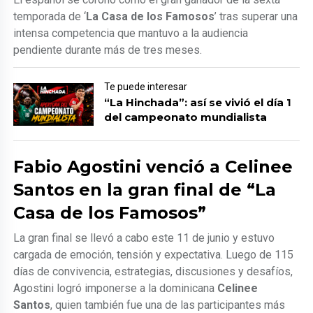
temporada de ‘
La Casa de los Famosos
’ tras superar una
intensa competencia que mantuvo a la audiencia
pendiente durante más de tres meses.
Te puede interesar
“La Hinchada”: así se vivió el día 1
del campeonato mundialista
Fabio Agostini venció a Celinee
Santos en la gran final de “La
Casa de los Famosos”
La gran final se llevó a cabo este 11 de junio y estuvo
cargada de emoción, tensión y expectativa. Luego de 115
días de convivencia, estrategias, discusiones y desafíos,
Agostini logró imponerse a la dominicana
Celinee
Santos
, quien también fue una de las participantes más