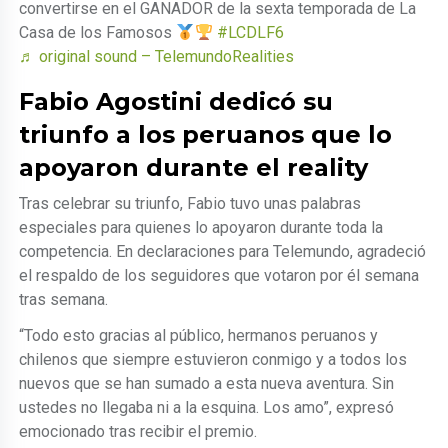
convertirse en el GANADOR de la sexta temporada de La
Casa de los Famosos
#LCDLF6
♬ original sound – TelemundoRealities
Fabio Agostini dedicó su
triunfo a los peruanos que lo
apoyaron durante el reality
Tras celebrar su triunfo, Fabio tuvo unas palabras
especiales para quienes lo apoyaron durante toda la
competencia. En declaraciones para Telemundo, agradeció
el respaldo de los seguidores que votaron por él semana
tras semana.
“Todo esto gracias al público, hermanos peruanos y
chilenos que siempre estuvieron conmigo y a todos los
nuevos que se han sumado a esta nueva aventura. Sin
ustedes no llegaba ni a la esquina. Los amo”, expresó
emocionado tras recibir el premio.