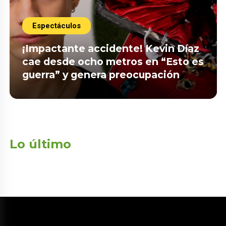
Espectáculos
¡Impactante accidente! Kevin Díaz
cae desde ocho metros en “Esto es
guerra” y genera preocupación
Lo último