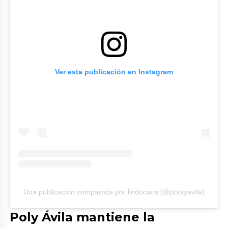
Ver esta publicación en Instagram
Una publicación compartida por lindocaos (@poolyavila)
Poly Ávila mantiene la