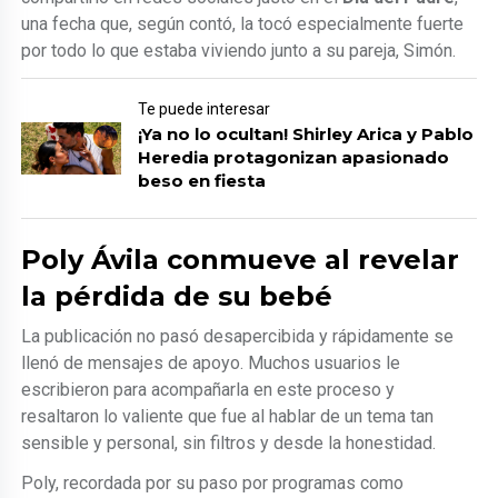
una fecha que, según contó, la tocó especialmente fuerte
por todo lo que estaba viviendo junto a su pareja, Simón.
Te puede interesar
¡Ya no lo ocultan! Shirley Arica y Pablo
Heredia protagonizan apasionado
beso en fiesta
Poly Ávila conmueve al revelar
la pérdida de su bebé
La publicación no pasó desapercibida y rápidamente se
llenó de mensajes de apoyo. Muchos usuarios le
escribieron para acompañarla en este proceso y
resaltaron lo valiente que fue al hablar de un tema tan
sensible y personal, sin filtros y desde la honestidad.
Poly, recordada por su paso por programas como