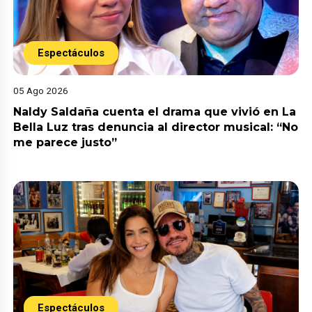
Espectáculos
05 Ago 2026
Naldy Saldaña cuenta el drama que vivió en La
Bella Luz tras denuncia al director musical: “No
me parece justo”
Espectáculos