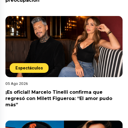
preocupación
Espectáculos
05 Ago 2026
¡Es oficial! Marcelo Tinelli confirma que
regresó con Milett Figueroa: “El amor pudo
más”