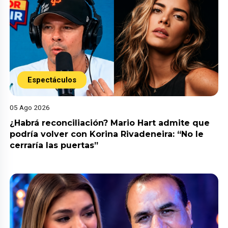
Espectáculos
05 Ago 2026
¿Habrá reconciliación? Mario Hart admite que
podría volver con Korina Rivadeneira: “No le
cerraría las puertas”