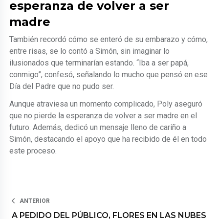
esperanza de volver a ser
madre
También recordó cómo se enteró de su embarazo y cómo,
entre risas, se lo contó a Simón, sin imaginar lo
ilusionados que terminarían estando. “Iba a ser papá,
conmigo”, confesó, señalando lo mucho que pensó en ese
Día del Padre que no pudo ser.
Aunque atraviesa un momento complicado, Poly aseguró
que no pierde la esperanza de volver a ser madre en el
futuro. Además, dedicó un mensaje lleno de cariño a
Simón, destacando el apoyo que ha recibido de él en todo
este proceso.
ANTERIOR
A PEDIDO DEL PÚBLICO, FLORES EN LAS NUBES