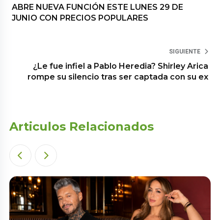
ABRE NUEVA FUNCIÓN ESTE LUNES 29 DE
JUNIO CON PRECIOS POPULARES
SIGUIENTE
¿Le fue infiel a Pablo Heredia? Shirley Arica
rompe su silencio tras ser captada con su ex
Articulos Relacionados