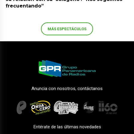
frecuentando”
MÁS ESPECTÁCULOS
Anuncia con nosotros, contáctanos
Entérate de las últimas novedades