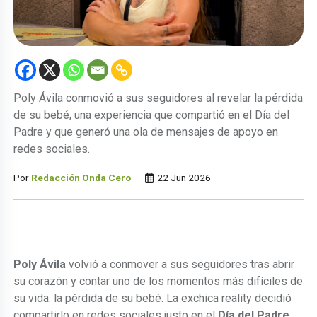
Poly Ávila conmovió a sus seguidores al revelar la pérdida
de su bebé, una experiencia que compartió en el Día del
Padre y que generó una ola de mensajes de apoyo en
redes sociales.
Por
Redacción Onda Cero
22 Jun 2026
Poly Ávila
volvió a conmover a sus seguidores tras abrir
su corazón y contar uno de los momentos más difíciles de
su vida: la pérdida de su bebé. La exchica reality decidió
compartirlo en redes sociales justo en el
Día del Padre
,