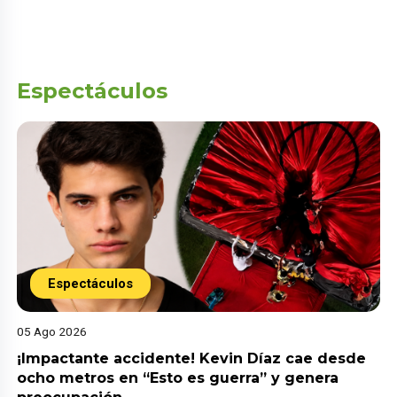
Espectáculos
Espectáculos
05 Ago 2026
¡Impactante accidente! Kevin Díaz cae desde
ocho metros en “Esto es guerra” y genera