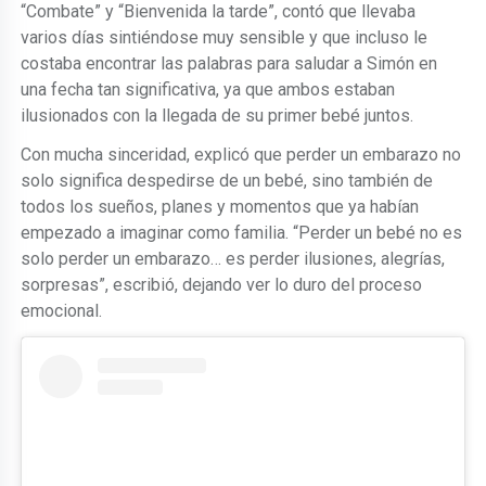
“Combate” y “Bienvenida la tarde”, contó que llevaba
varios días sintiéndose muy sensible y que incluso le
costaba encontrar las palabras para saludar a Simón en
una fecha tan significativa, ya que ambos estaban
ilusionados con la llegada de su primer bebé juntos.
Con mucha sinceridad, explicó que perder un embarazo no
solo significa despedirse de un bebé, sino también de
todos los sueños, planes y momentos que ya habían
empezado a imaginar como familia. “Perder un bebé no es
solo perder un embarazo… es perder ilusiones, alegrías,
sorpresas”, escribió, dejando ver lo duro del proceso
emocional.