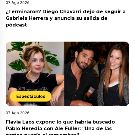
07 Ago 2026
¿Terminaron? Diego Chávarri dejó de seguir a
Gabriela Herrera y anuncia su salida de
pódcast
Espectáculos
07 Ago 2026
Flavia Laos expone lo que habría buscado
Pablo Heredia con Ale Fuller: “Una de las