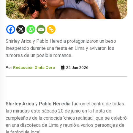
Shirley Arica y Pablo Heredia protagonizaron un beso
inesperado durante una fiesta en Lima y avivaron los
rumores de un posible romance.
Por
Redacción Onda Cero
22 Jun 2026
Shirley Arica
y
Pablo Heredia
fueron el centro de todas
las miradas este sábado 20 de junio en la fiesta de
cumpleaños de la conocida ‘chica realidad’, que se celebró
en una discoteca de Lima y reunió a varios personajes de
la farándula local.