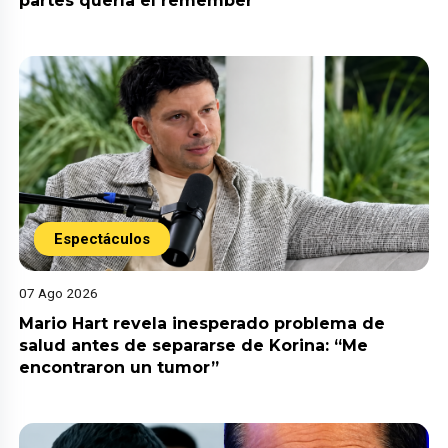
partes quería el remember”
Espectáculos
07 Ago 2026
Mario Hart revela inesperado problema de
salud antes de separarse de Korina: “Me
encontraron un tumor”