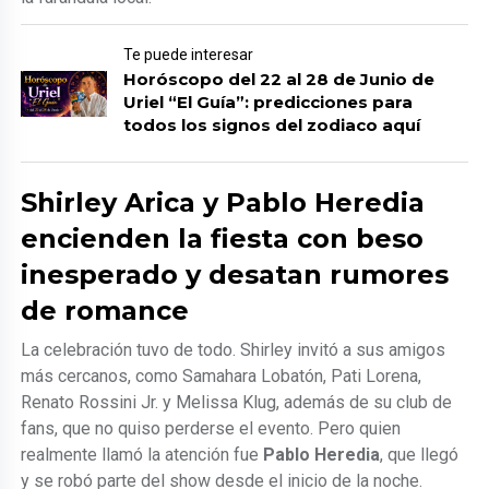
Te puede interesar
Horóscopo del 22 al 28 de Junio de
Uriel “El Guía”: predicciones para
todos los signos del zodiaco aquí
Shirley Arica y Pablo Heredia
encienden la fiesta con beso
inesperado y desatan rumores
de romance
La celebración tuvo de todo. Shirley invitó a sus amigos
más cercanos, como Samahara Lobatón, Pati Lorena,
Renato Rossini Jr. y Melissa Klug, además de su club de
fans, que no quiso perderse el evento. Pero quien
realmente llamó la atención fue
Pablo Heredia
, que llegó
y se robó parte del show desde el inicio de la noche.