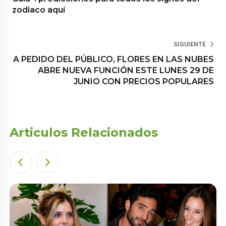
zodiaco aquí
SIGUIENTE
A PEDIDO DEL PÚBLICO, FLORES EN LAS NUBES
ABRE NUEVA FUNCIÓN ESTE LUNES 29 DE
JUNIO CON PRECIOS POPULARES
Articulos Relacionados