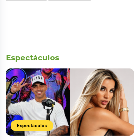
Espectáculos
Espectáculos