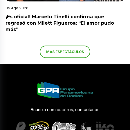
05 Ago 2026
¡Es oficial! Marcelo Tinelli confirma que
regresó con Milett Figueroa: “El amor pudo
más”
MÁS ESPECTÁCULOS
Anuncia con nosotros, contáctanos