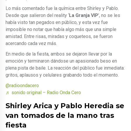
Lo más comentado fue la química entre Shirley y Pablo.
Desde que salieron del reality ‘
La Granja VIP
’, no se les
había visto tan pegados en público, y esta vez fue
imposible no notar que había algo más que una simple
amistad. Entre risas, miradas y coqueteos, se fueron
acercando cada vez más.
En medio de la fiesta, ambos se dejaron llevar por la
emoción y terminaron dándose un apasionado beso en
plena pista de baile. La reacción del público fue inmediata:
gritos, aplausos y celulares grabando todo el momento.
@radioondacero
♬ sonido original – Radio Onda Cero
Shirley Arica y Pablo Heredia se
van tomados de la mano tras
fiesta