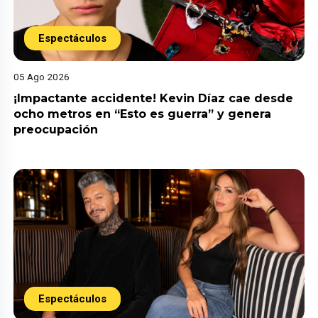
Espectáculos
05 Ago 2026
¡Impactante accidente! Kevin Díaz cae desde
ocho metros en “Esto es guerra” y genera
preocupación
Espectáculos