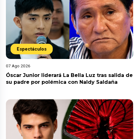
Espectáculos
07 Ago 2026
Óscar Junior liderará La Bella Luz tras salida de
su padre por polémica con Naldy Saldaña