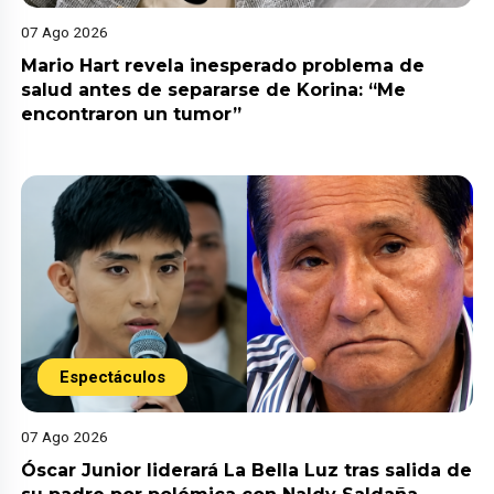
07 Ago 2026
Mario Hart revela inesperado problema de
salud antes de separarse de Korina: “Me
encontraron un tumor”
Espectáculos
07 Ago 2026
Óscar Junior liderará La Bella Luz tras salida de