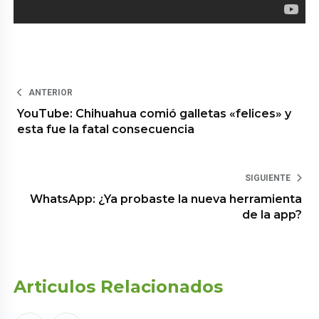
ANTERIOR
YouTube: Chihuahua comió galletas «felices» y
esta fue la fatal consecuencia
SIGUIENTE
WhatsApp: ¿Ya probaste la nueva herramienta
de la app?
Articulos Relacionados