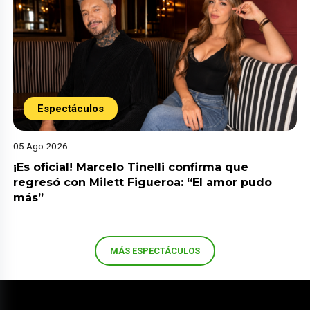
Espectáculos
05 Ago 2026
¡Es oficial! Marcelo Tinelli confirma que
regresó con Milett Figueroa: “El amor pudo
más”
MÁS ESPECTÁCULOS