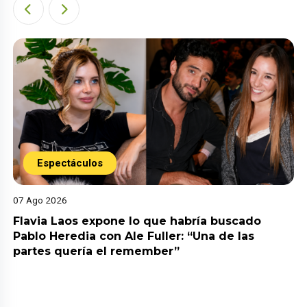
Espectáculos
07 Ago 2026
Flavia Laos expone lo que habría buscado
Pablo Heredia con Ale Fuller: “Una de las
partes quería el remember”