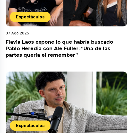
Espectáculos
07 Ago 2026
Flavia Laos expone lo que habría buscado
Pablo Heredia con Ale Fuller: “Una de las
partes quería el remember”
Espectáculos