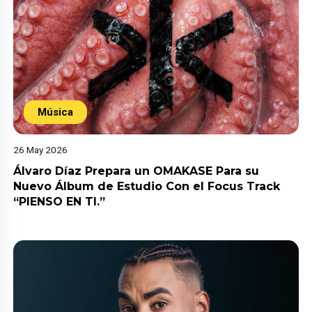
Música
26 May 2026
Álvaro Díaz Prepara un OMAKASE Para su
Nuevo Álbum de Estudio Con el Focus Track
“PIENSO EN TI.”