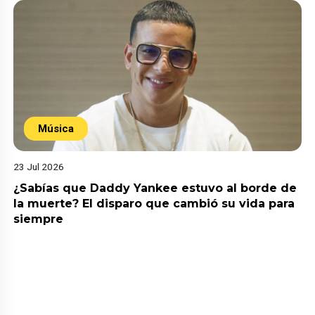
Música
23 Jul 2026
¿Sabías que Daddy Yankee estuvo al borde de
la muerte? El disparo que cambió su vida para
siempre