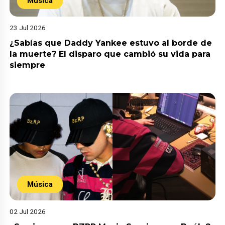
Música
23 Jul 2026
¿Sabías que Daddy Yankee estuvo al borde de
la muerte? El disparo que cambió su vida para
siempre
Música
02 Jul 2026