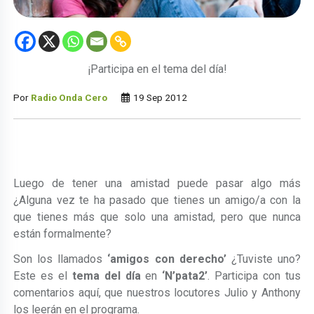
¡Participa en el tema del día!
Por
Radio Onda Cero
19 Sep 2012
Luego de tener una amistad puede pasar algo más
¿Alguna vez te ha pasado que tienes un amigo/a con la
que tienes más que solo una amistad, pero que nunca
están formalmente?
Son los llamados
‘amigos con derecho’
¿Tuviste uno?
Este es el
tema del día
en
‘N’pata2’
. Participa con tus
comentarios aquí, que nuestros locutores Julio y Anthony
los leerán en el programa.