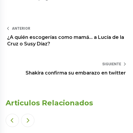
ANTERIOR
¿A quién escogerías como mamá… a Lucía de la
Cruz o Susy Díaz?
SIGUIENTE
Shakira confirma su embarazo en twitter
Articulos Relacionados