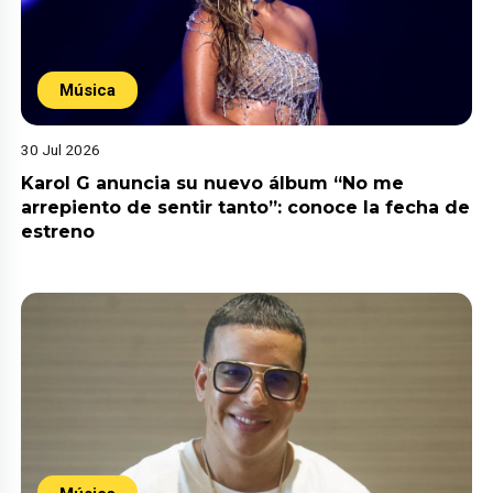
Música
30 Jul 2026
Karol G anuncia su nuevo álbum “No me
arrepiento de sentir tanto”: conoce la fecha de
estreno