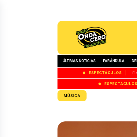
ÚLTIMAS NOTICIAS
FARÁNDULA
DE
ESPECTÁCULOS
Fl
ESPECTÁCULO
MÚSICA