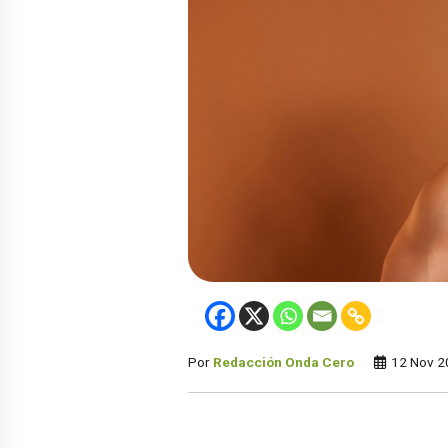
Por
Redacción Onda Cero
12 Nov 2