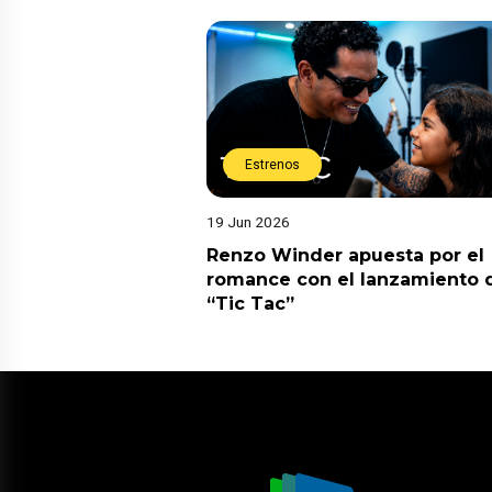
Estrenos
19 Jun 2026
Renzo Winder apuesta por el
romance con el lanzamiento 
“Tic Tac”