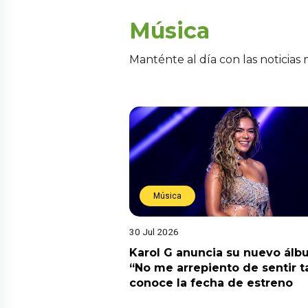
Música
Manténte al día con las noticias
Música
30 Jul 2026
Karol G anuncia su nuevo ál
“No me arrepiento de sentir t
conoce la fecha de estreno