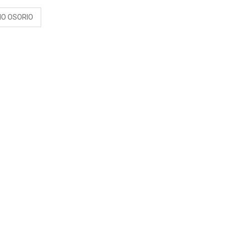
IO OSORIO