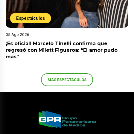
Espectáculos
05 Ago 2026
¡Es oficial! Marcelo Tinelli confirma que
regresó con Milett Figueroa: “El amor pudo
más”
MÁS ESPECTÁCULOS