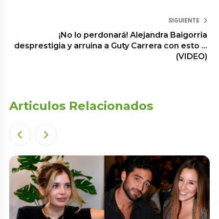
SIGUIENTE
¡No lo perdonará! Alejandra Baigorria
desprestigia y arruina a Guty Carrera con esto …
(VIDEO)
Articulos Relacionados