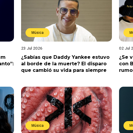
Música
M
23 Jul 2026
02 Jul 
bum
¿Sabías que Daddy Yankee estuvo
¿Se 
anto”:
al borde de la muerte? El disparo
con B
que cambió su vida para siempre
rumo
Música
M