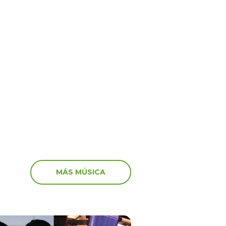
6
26 May 2026
nder apuesta por el
Álvaro Díaz Prepara u
 con el lanzamiento de
Para su Nuevo Álbum de
”
Con el Focus Track “PI
TI.”
MÁS MÚSICA