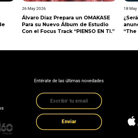
26 May 2026
18 May
Álvaro Díaz Prepara un OMAKASE
¿Será
de
Para su Nuevo Álbum de Estudio
anunc
Con el Focus Track “PIENSO EN TI.”
“The 
Entérate de las últimas novedades
os
Enviar