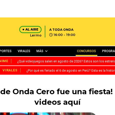
AL AIRE
A TODA ONDA
16:00 - 19:00
Lermo
PORTES
VIRALES
MÁS
CONCURSOS
PROGR
NIME
¿Qué videojuegos salen en agosto de 2026? Estos son los estre
VIRALES
¿Por qué es feriado el 6 de agosto en Perú? Esta es la histor
 de Onda Cero fue una fiesta! 
videos aquí