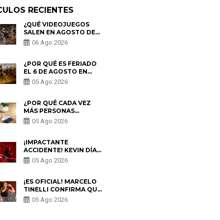
CULOS RECIENTES
¿QUÉ VIDEOJUEGOS
SALEN EN AGOSTO DE
2026? ESTOS SON LOS
06 Ago 2026
ESTRENOS MÁS
ESPERADOS
¿POR QUÉ ES FERIADO
EL 6 DE AGOSTO EN
PERÚ? ESTA ES LA
05 Ago 2026
HISTORIA
¿POR QUÉ CADA VEZ
MÁS PERSONAS
UTILIZAN UNA VPN
05 Ago 2026
PARA PROTEGER SU
PRIVACIDAD?
¡IMPACTANTE
ACCIDENTE! KEVIN DÍAZ
CAE DESDE OCHO
05 Ago 2026
METROS EN “ESTO ES
GUERRA” Y GENERA
PREOCUPACIÓN
¡ES OFICIAL! MARCELO
TINELLI CONFIRMA QUE
REGRESÓ CON MILETT
05 Ago 2026
FIGUEROA: “EL AMOR
PUDO MÁS”