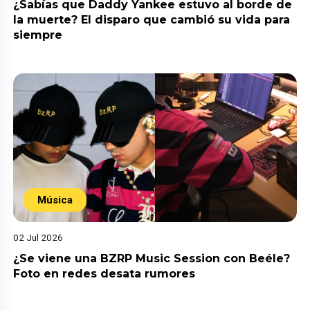
¿Sabías que Daddy Yankee estuvo al borde de
la muerte? El disparo que cambió su vida para
siempre
Música
02 Jul 2026
¿Se viene una BZRP Music Session con Beéle?
Foto en redes desata rumores