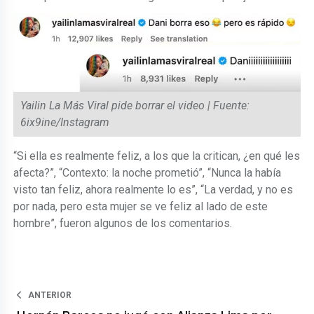
Yailin La Más Viral pide borrar el video | Fuente:
6ix9ine/Instagram
“Si ella es realmente feliz, a los que la critican, ¿en qué les
afecta?”, “Contexto: la noche prometió”, “Nunca la había
visto tan feliz, ahora realmente lo es”, “La verdad, y no es
por nada, pero esta mujer se ve feliz al lado de este
hombre”, fueron algunos de los comentarios.
ANTERIOR