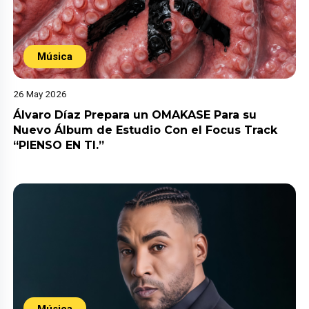
Música
26 May 2026
Álvaro Díaz Prepara un OMAKASE Para su
Nuevo Álbum de Estudio Con el Focus Track
“PIENSO EN TI.”