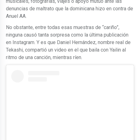
musicales, fotografías, viajes o apoyo mutuo ante las
denuncias de maltrato que la dominicana hizo en contra de
Anuel AA.
No obstante, entre todas esas muestras de “cariño”,
ninguna causó tanta sorpresa como la última publicación
en Instagram. Y es que Daniel Hernández, nombre real de
Tekashi, compartió un video en el que baila con Yailin al
ritmo de una canción, mientras ríen.