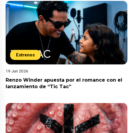
Estrenos
19 Jun 2026
Renzo Winder apuesta por el romance con el
lanzamiento de “Tic Tac”