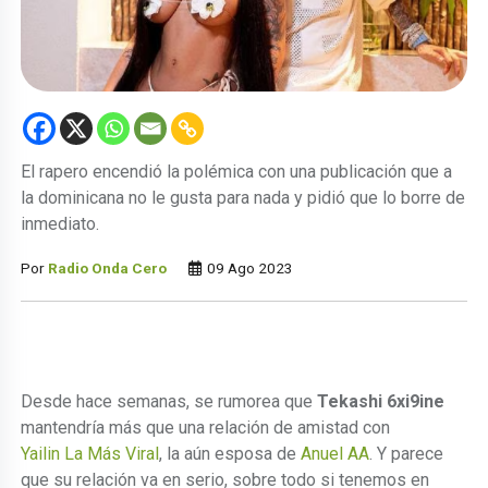
El rapero encendió la polémica con una publicación que a
la dominicana no le gusta para nada y pidió que lo borre de
inmediato.
Por
Radio Onda Cero
09 Ago 2023
Desde hace semanas, se rumorea que
Tekashi 6xi9ine
mantendría más que una relación de amistad con
Yailin La Más Viral
, la aún esposa de
Anuel AA
. Y parece
que su relación va en serio, sobre todo si tenemos en