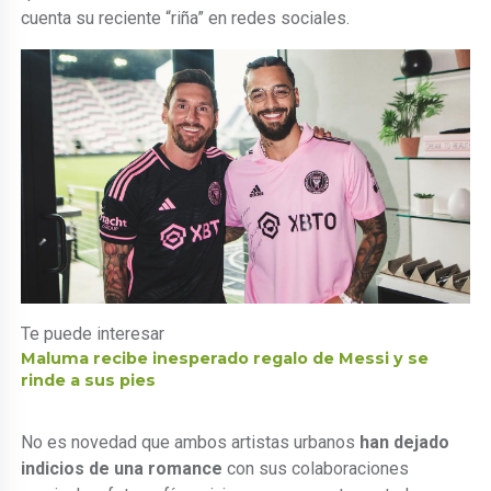
cuenta su reciente “riña” en redes sociales.
Te puede interesar
Maluma recibe inesperado regalo de Messi y se
rinde a sus pies
No es novedad que ambos artistas urbanos
han dejado
indicios de una romance
con sus colaboraciones