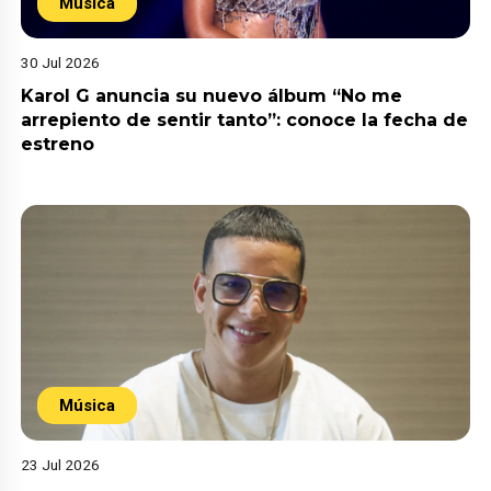
Música
30 Jul 2026
Karol G anuncia su nuevo álbum “No me
arrepiento de sentir tanto”: conoce la fecha de
estreno
Música
23 Jul 2026