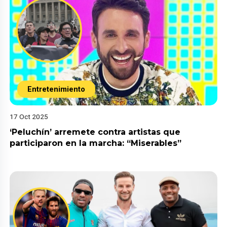
Entretenimiento
17 Oct 2025
‘Peluchín’ arremete contra artistas que
participaron en la marcha: “Miserables”