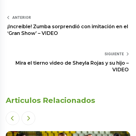
ANTERIOR
¡Increíble! Zumba sorprendió con imitación en el
‘Gran Show’ – VIDEO
SIGUIENTE
Mira el tierno video de Sheyla Rojas y su hijo –
VIDEO
Articulos Relacionados