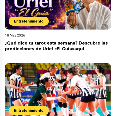
Entretenimiento
18 May 2026
¿Qué dice tu tarot esta semana? Descubre las
predicciones de Uriel «El Guía»aquí
Entretenimiento