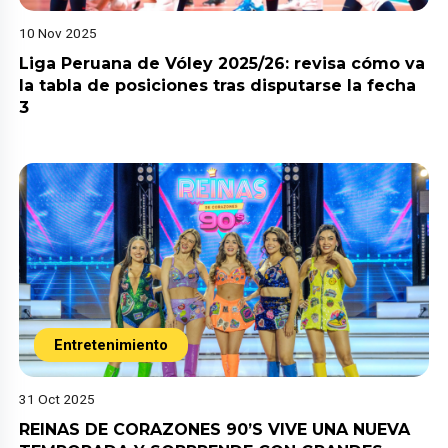
10 Nov 2025
Liga Peruana de Vóley 2025/26: revisa cómo va
la tabla de posiciones tras disputarse la fecha
3
Entretenimiento
31 Oct 2025
REINAS DE CORAZONES 90’S VIVE UNA NUEVA