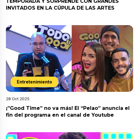
TEMPORADA Y SORPRENDE CON GRANDES
INVITADOS EN LA CÚPULA DE LAS ARTES
Entretenimiento
28 Oct 2025
¡”Good Time” no va más! El “Pelao” anuncia el
fin del programa en el canal de Youtube