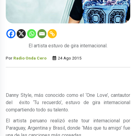
El artista estuvo de gira internacional.
Por
Radio Onda Cero
24 Ago 2015
Danny Style, más conocido como el ‘One Love’, cantautor
del éxito ‘Tu recuerdo’, estuvo de gira internacional
compartiendo todo su talento.
El artista peruano realizó este tour internacional por
Paraguay, Argentina y Brasil, donde ‘Más que tu amigo’ fue
una de las canciones más coreadas.