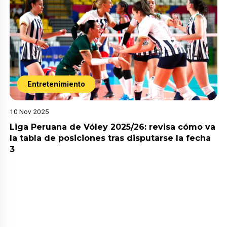
Entretenimiento
10 Nov 2025
Liga Peruana de Vóley 2025/26: revisa cómo va
la tabla de posiciones tras disputarse la fecha
3