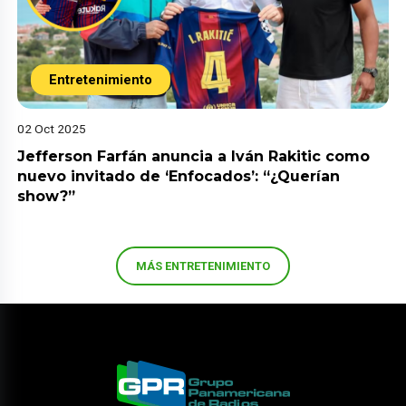
Entretenimiento
02 Oct 2025
Jefferson Farfán anuncia a Iván Rakitic como
nuevo invitado de ‘Enfocados’: “¿Querían
show?”
MÁS ENTRETENIMIENTO