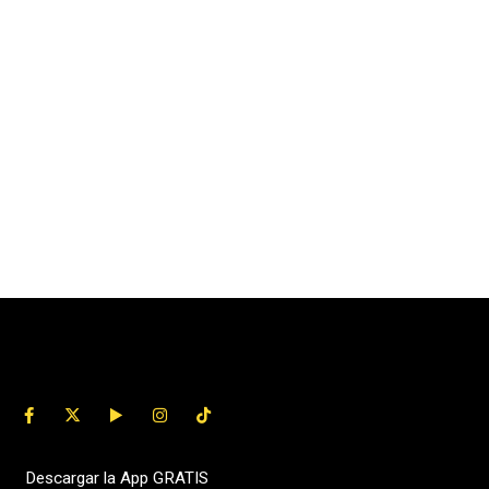
Descargar la App GRATIS