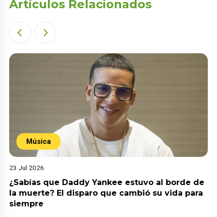
Articulos Relacionados
Música
23 Jul 2026
¿Sabías que Daddy Yankee estuvo al borde de
la muerte? El disparo que cambió su vida para
siempre