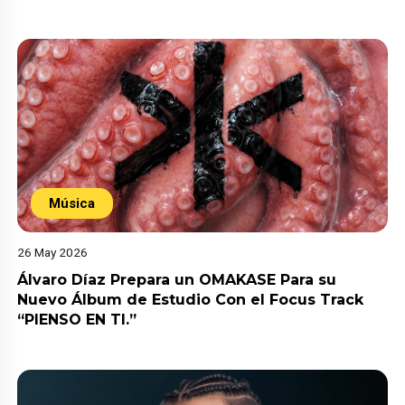
Música
26 May 2026
Álvaro Díaz Prepara un OMAKASE Para su
Nuevo Álbum de Estudio Con el Focus Track
“PIENSO EN TI.”