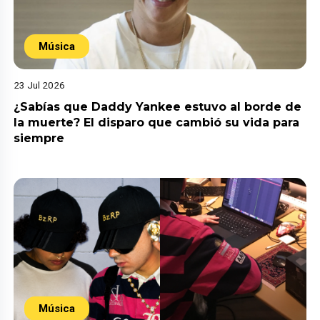
Música
23 Jul 2026
¿Sabías que Daddy Yankee estuvo al borde de
la muerte? El disparo que cambió su vida para
siempre
Música