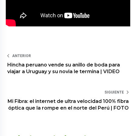
ANTERIOR
Hincha peruano vende su anillo de boda para
viajar a Uruguay y su novia le termina | VIDEO
SIGUIENTE
Mi Fibra: el internet de ultra velocidad 100% fibra
óptica que la rompe en el norte del Perú | FOTO