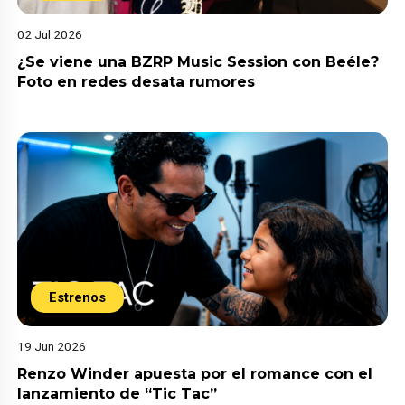
02 Jul 2026
¿Se viene una BZRP Music Session con Beéle?
Foto en redes desata rumores
Estrenos
19 Jun 2026
Renzo Winder apuesta por el romance con el
lanzamiento de “Tic Tac”