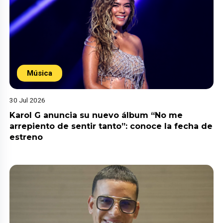
Música
30 Jul 2026
Karol G anuncia su nuevo álbum “No me
arrepiento de sentir tanto”: conoce la fecha de
estreno