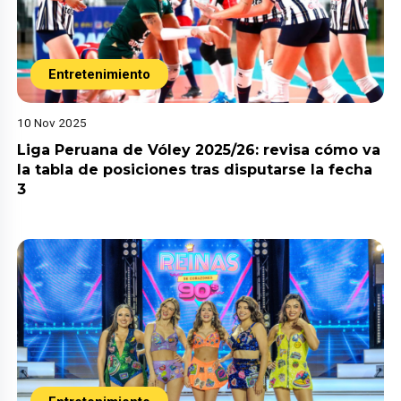
Entretenimiento
10 Nov 2025
Liga Peruana de Vóley 2025/26: revisa cómo va
la tabla de posiciones tras disputarse la fecha
3