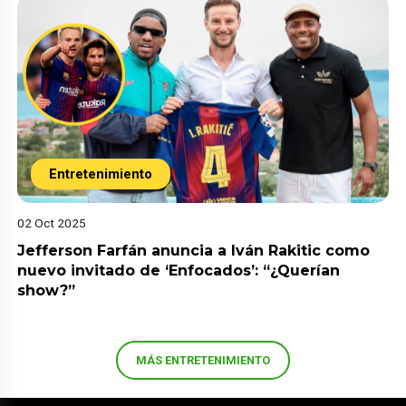
Entretenimiento
02 Oct 2025
Jefferson Farfán anuncia a Iván Rakitic como
nuevo invitado de ‘Enfocados’: “¿Querían
show?”
MÁS ENTRETENIMIENTO