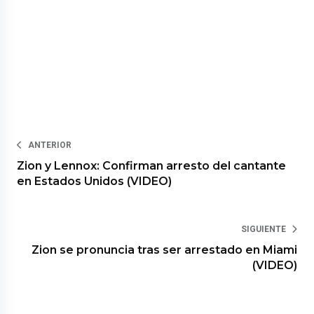
ANTERIOR
Zion y Lennox: Confirman arresto del cantante
en Estados Unidos (VIDEO)
SIGUIENTE
Zion se pronuncia tras ser arrestado en Miami
(VIDEO)