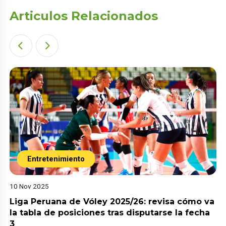
Articulos Relacionados
Entretenimiento
10 Nov 2025
Liga Peruana de Vóley 2025/26: revisa cómo va
la tabla de posiciones tras disputarse la fecha
3