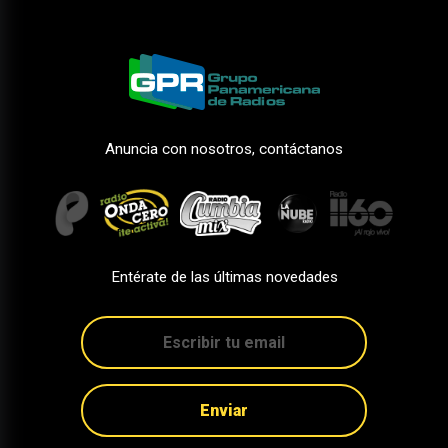
Anuncia con nosotros, contáctanos
Entérate de las últimas novedades
Enviar