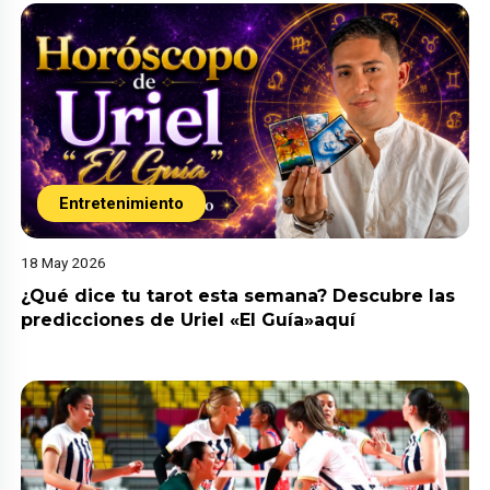
Entretenimiento
18 May 2026
¿Qué dice tu tarot esta semana? Descubre las
predicciones de Uriel «El Guía»aquí