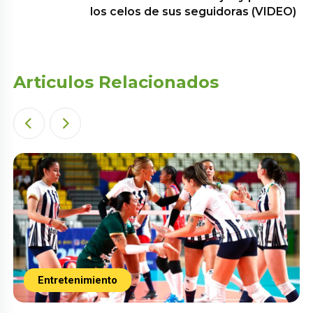
los celos de sus seguidoras (VIDEO)
Articulos Relacionados
Entretenimiento