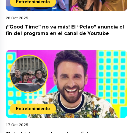
Entretenimiento
28 Oct 2025
¡”Good Time” no va más! El “Pelao” anuncia el
fin del programa en el canal de Youtube
Entretenimiento
17 Oct 2025