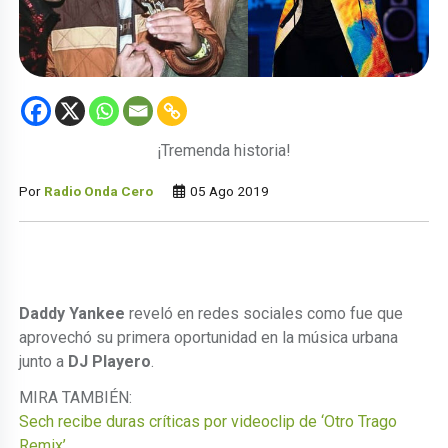
¡Tremenda historia!
Por
Radio Onda Cero
05 Ago 2019
Daddy Yankee
reveló en redes sociales como fue que
aprovechó su primera oportunidad en la música urbana
junto a
DJ Playero
.
MIRA TAMBIÉN:
Sech recibe duras críticas por videoclip de ‘Otro Trago
Remix’