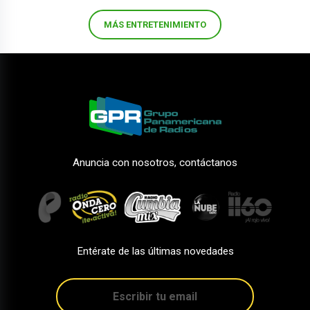
MÁS ENTRETENIMIENTO
Anuncia con nosotros, contáctanos
Entérate de las últimas novedades