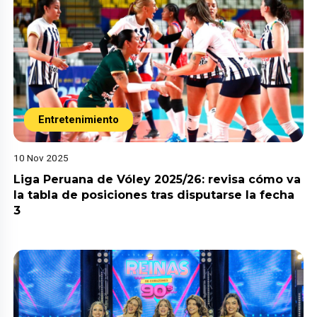
Entretenimiento
10 Nov 2025
Liga Peruana de Vóley 2025/26: revisa cómo va
la tabla de posiciones tras disputarse la fecha
3