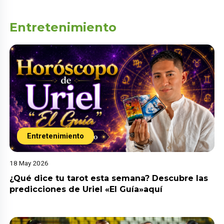
Entretenimiento
Entretenimiento
18 May 2026
¿Qué dice tu tarot esta semana? Descubre las
predicciones de Uriel «El Guía»aquí