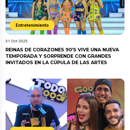
Entretenimiento
31 Oct 2025
REINAS DE CORAZONES 90’S VIVE UNA NUEVA
TEMPORADA Y SORPRENDE CON GRANDES
INVITADOS EN LA CÚPULA DE LAS ARTES