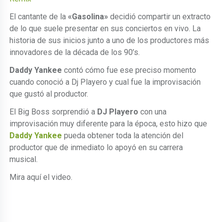
El cantante de la
«Gasolina»
decidió compartir un extracto
de lo que suele presentar en sus conciertos en vivo. La
historia de sus inicios junto a uno de los productores más
innovadores de la década de los 90’s.
Daddy Yankee
contó cómo fue ese preciso momento
cuando conoció a Dj Playero y cual fue la improvisación
que gustó al productor.
El Big Boss sorprendió a
DJ Playero
con una
improvisación muy diferente para la época, esto hizo que
Daddy Yankee
pueda obtener toda la atención del
productor que de inmediato lo apoyó en su carrera
musical.
Mira aquí el video.