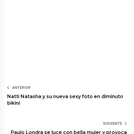
ANTERIOR
Natti Natasha y su nueva sexy foto en diminuto
bikini
SIGUIENTE
Paulo Londra se luce con bella mujer y provoca