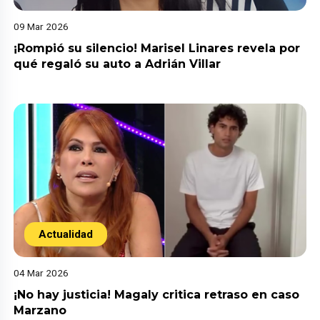
09 Mar 2026
¡Rompió su silencio! Marisel Linares revela por
qué regaló su auto a Adrián Villar
Actualidad
04 Mar 2026
¡No hay justicia! Magaly critica retraso en caso
Marzano