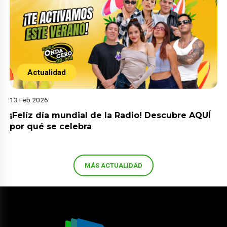
Actualidad
13 Feb 2026
¡Felíz día mundial de la Radio! Descubre AQUÍ
por qué se celebra
MÁS ACTUALIDAD