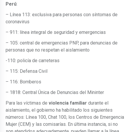
Perú
:
– Línea 113: exclusiva para personas con síntomas de
coronavirus
– 911: línea integral de seguridad y emergencias
– 105: central de emergencias PNP, para denuncias de
personas que no respetan el aislamiento
-110: policía de carreteras
– 115: Defensa Civil
– 116: Bomberos
– 1818: Central Única de Denuncias del Mininter
Para las víctimas de
violencia familiar
durante el
aislamiento, el gobierno ha habilitado los siguientes
números: Línea 100, Chat 100, los Centros de Emergencia
Mujer (CEM) y las comisarías. En última instancia, si no
son atendidos adecuadamente, pueden llamar a la línea