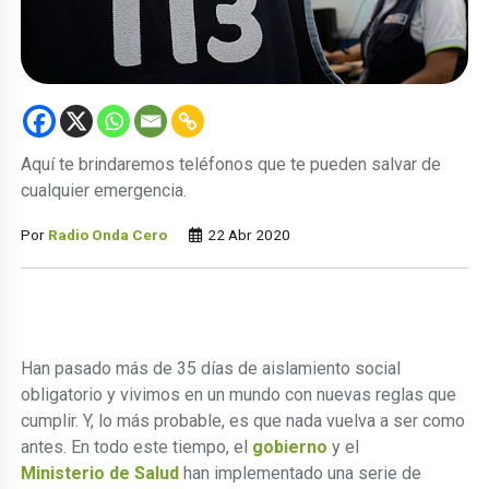
Aquí te brindaremos teléfonos que te pueden salvar de
cualquier emergencia.
Por
Radio Onda Cero
22 Abr 2020
Han pasado más de 35 días de aislamiento social
obligatorio y vivimos en un mundo con nuevas reglas que
cumplir. Y, lo más probable, es que nada vuelva a ser como
antes. En todo este tiempo, el
gobierno
y el
Ministerio de Salud
han implementado una serie de