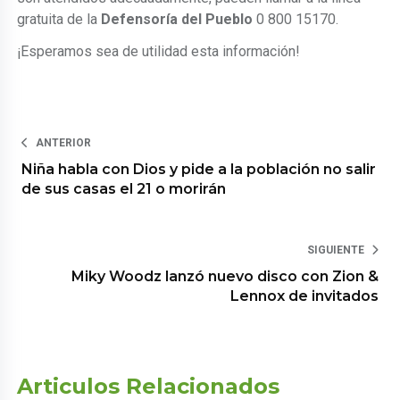
gratuita de la
Defensoría del Pueblo
0 800 15170.
¡Esperamos sea de utilidad esta información!
ANTERIOR
Niña habla con Dios y pide a la población no salir
de sus casas el 21 o morirán
SIGUIENTE
Miky Woodz lanzó nuevo disco con Zion &
Lennox de invitados
Articulos Relacionados