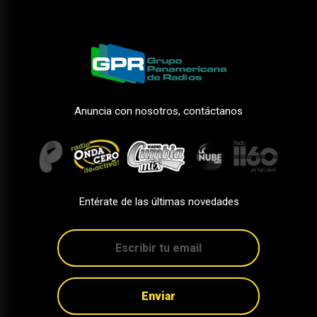
Anuncia con nosotros, contáctanos
Entérate de las últimas novedades
Enviar