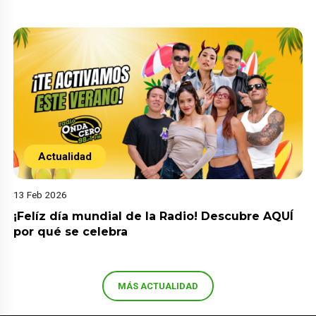
Actualidad
13 Feb 2026
¡Felíz día mundial de la Radio! Descubre AQUÍ
por qué se celebra
MÁS ACTUALIDAD