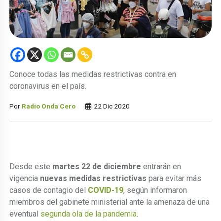
Conoce todas las medidas restrictivas contra en
coronavirus en el país.
Por
Radio Onda Cero
22 Dic 2020
Desde este
martes 22 de diciembre
entrarán en
vigencia
nuevas medidas restrictivas
para evitar más
casos de contagio del
COVID-19
, según informaron
miembros del gabinete ministerial ante la amenaza de una
eventual
segunda ola de la pandemia
.