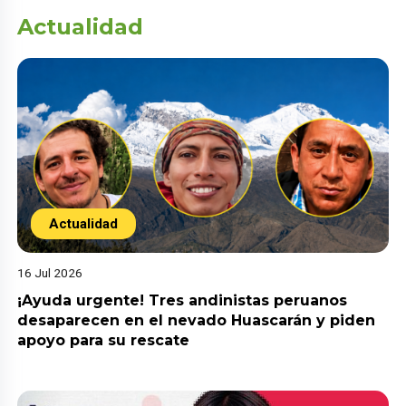
Actualidad
Actualidad
16 Jul 2026
¡Ayuda urgente! Tres andinistas peruanos
desaparecen en el nevado Huascarán y piden
apoyo para su rescate