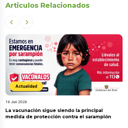
Articulos Relacionados
Actualidad
16 Jun 2026
La vacunación sigue siendo la principal
medida de protección contra el sarampión