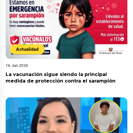
Actualidad
16 Jun 2026
La vacunación sigue siendo la principal
medida de protección contra el sarampión