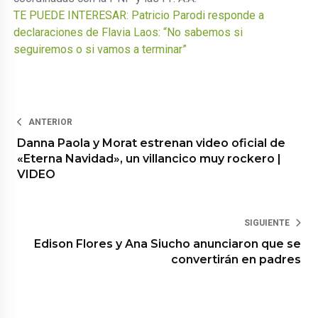
TE PUEDE INTERESAR: Patricio Parodi responde a
declaraciones de Flavia Laos: “No sabemos si
seguiremos o si vamos a terminar”
ANTERIOR
Danna Paola y Morat estrenan video oficial de
«Eterna Navidad», un villancico muy rockero |
VIDEO
SIGUIENTE
Edison Flores y Ana Siucho anunciaron que se
convertirán en padres