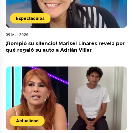
Espectáculos
09 Mar 2026
¡Rompió su silencio! Marisel Linares revela por
qué regaló su auto a Adrián Villar
Actualidad