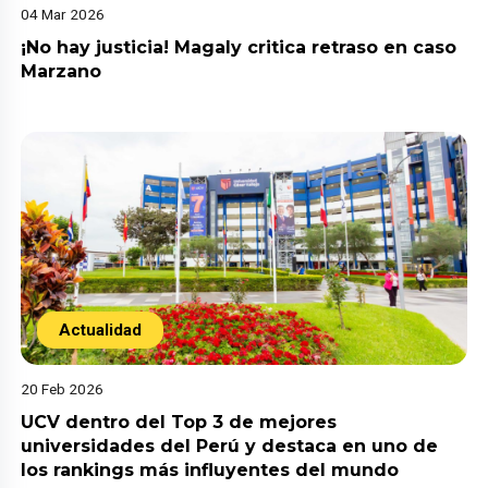
04 Mar 2026
¡No hay justicia! Magaly critica retraso en caso
Marzano
Actualidad
20 Feb 2026
UCV dentro del Top 3 de mejores
universidades del Perú y destaca en uno de
los rankings más influyentes del mundo