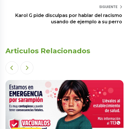
SIGUIENTE
Karol G pide disculpas por hablar del racismo
usando de ejemplo a su perro
Articulos Relacionados