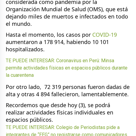
considerada como pandemia por la
Organización Mundial de Salud (OMS), que está
dejando miles de muertos e infectados en todo
el mundo.
Hasta el momento, los casos por
COVID-19
aumentaron a 178 914, habiendo 10 101
hospitalizados.
TE PUEDE INTERESAR: Coronavirus en Perú: Minsa
permite actividades físicas en espacios públicos durante
la cuarentena
Por otro lado, 72 319 personas fueron dadas de
alta y otras 4 894 fallecieron, lamentablemente.
Recordemos que desde hoy (3), se podrá
realizar actividades físicas individuales en
espacios públicos.
TE PUEDE INTERESAR: Colegio de Periodistas pide a
integrantes de “EEG” no registrarse como comunicadores