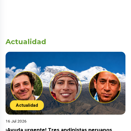
Actualidad
Actualidad
16 Jul 2026
¡Ayuda urgente! Tres andinistas peruanos