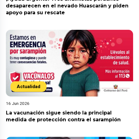
desaparecen en el nevado Huascarán y piden
apoyo para su rescate
Actualidad
16 Jun 2026
La vacunación sigue siendo la principal
medida de protección contra el sarampión