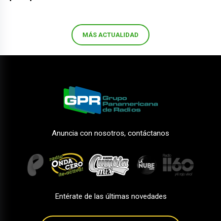
MÁS ACTUALIDAD
Anuncia con nosotros, contáctanos
Entérate de las últimas novedades