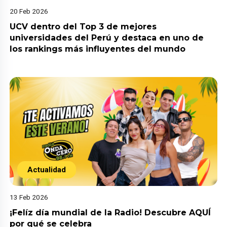
20 Feb 2026
UCV dentro del Top 3 de mejores
universidades del Perú y destaca en uno de
los rankings más influyentes del mundo
Actualidad
13 Feb 2026
¡Felíz día mundial de la Radio! Descubre AQUÍ
por qué se celebra