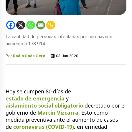
La cantidad de personas infectadas por coronavirus
aumentó a 178 914.
Por
Radio Onda Cero
03 Jun 2020
Hoy se cumpen 80 días de
estado de emergencia
y
aislamiento social obligatorio
decretado por el
gobierno de
Martín Vizcarra
. Esto como
medida preventiva ante el aumento de casos
de
coronavirus (COVID-19)
, enfermedad