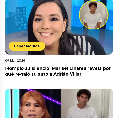
Espectáculos
09 Mar 2026
¡Rompió su silencio! Marisel Linares revela por
qué regaló su auto a Adrián Villar