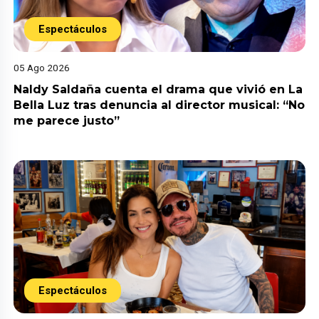
Espectáculos
05 Ago 2026
Naldy Saldaña cuenta el drama que vivió en La
Bella Luz tras denuncia al director musical: “No
me parece justo”
Espectáculos