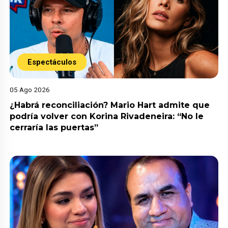
Espectáculos
05 Ago 2026
¿Habrá reconciliación? Mario Hart admite que
podría volver con Korina Rivadeneira: “No le
cerraría las puertas”