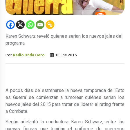
Karen Schwarz reveló quienes serían los nuevos jales del
programa.
Por
Radio Onda Cero
13 Ene 2015
A pocos días de estrenarse la nueva temporada de ‘Esto
es Guerra’ se comienzan a rumorear quiénes serían los
nuevos jales del 2015 para tratar de liderar el rating frente
a Combate.
Según adelantó la conductora Karen Schwarz, entre las
nuevas figuras que lucirían el uniforme de guerreros