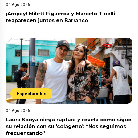
04 Ago 2026
¡Ampay! Milett Figueroa y Marcelo Tinelli
reaparecen juntos en Barranco
Espectáculos
04 Ago 2026
Laura Spoya niega ruptura y revela cómo sigue
su relación con su ‘colágeno’: “Nos seguimos
frecuentando”