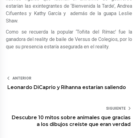
estarían las exintegrantes de ‘Bienvenida la Tarde’, Andrea
Cifuentes y Kathy García y además de la guapa Leslie
Shaw.
Como se recuerda la popular ‘Toñita del Rímac’ fue la
ganadora del reality de baile de Versus de Colegios, por lo
que su presencia estaría asegurada en el reality.
ANTERIOR
Leonardo DiCaprio y Rihanna estarían saliendo
SIGUIENTE
Descubre 10 mitos sobre animales que gracias
a los dibujos creíste que eran verdad