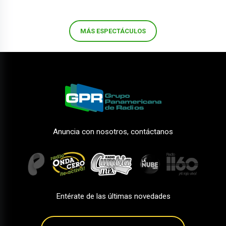
MÁS ESPECTÁCULOS
Anuncia con nosotros, contáctanos
Entérate de las últimas novedades