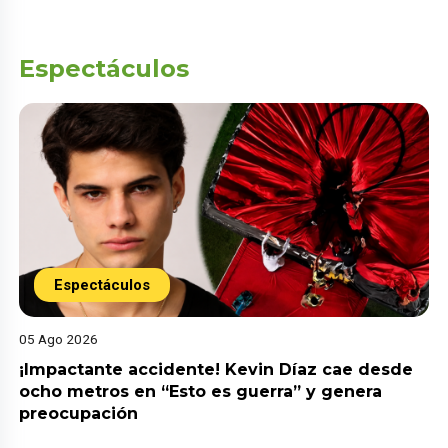
Espectáculos
Espectáculos
05 Ago 2026
¡Impactante accidente! Kevin Díaz cae desde
ocho metros en “Esto es guerra” y genera
preocupación