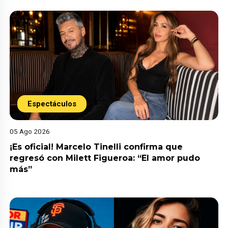
Espectáculos
05 Ago 2026
¡Es oficial! Marcelo Tinelli confirma que
regresó con Milett Figueroa: “El amor pudo
más”