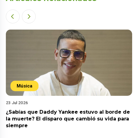
Música
23 Jul 2026
¿Sabías que Daddy Yankee estuvo al borde de
la muerte? El disparo que cambió su vida para
siempre