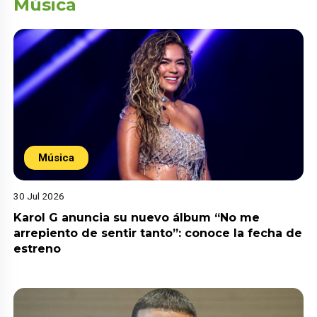
Música
Música
30 Jul 2026
Karol G anuncia su nuevo álbum “No me
arrepiento de sentir tanto”: conoce la fecha de
estreno