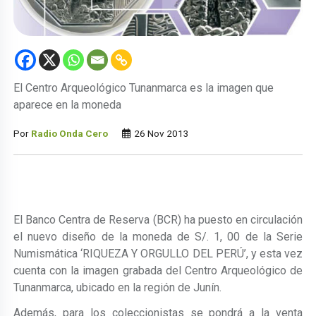
El Centro Arqueológico Tunanmarca es la imagen que
aparece en la moneda
Por
Radio Onda Cero
26 Nov 2013
El Banco Centra de Reserva (BCR) ha puesto en circulación
el nuevo diseño de la moneda de S/. 1, 00 de la Serie
Numismática ‘RIQUEZA Y ORGULLO DEL PERÚ’, y esta vez
cuenta con la imagen grabada del Centro Arqueológico de
Tunanmarca, ubicado en la región de Junín.
Además, para los coleccionistas se pondrá a la venta