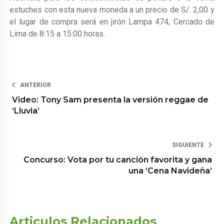
estuches con esta nueva moneda a un precio de S/. 2,00 y
el lugar de compra será en jirón Lampa 474, Cercado de
Lima de 8:15 a 15:00 horas.
ANTERIOR
Video: Tony Sam presenta la versión reggae de
‘Lluvia’
SIGUIENTE
Concurso: Vota por tu canción favorita y gana
una ‘Cena Navideña’
Articulos Relacionados