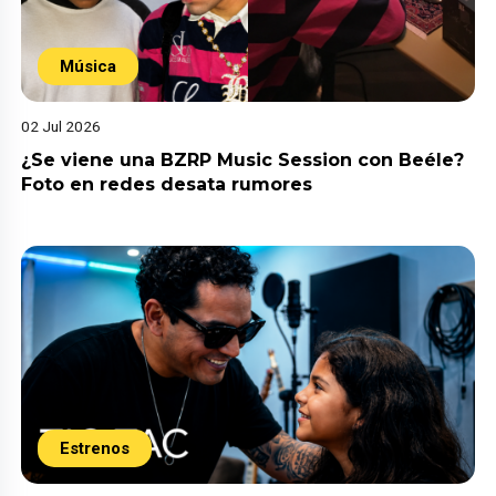
Música
02 Jul 2026
¿Se viene una BZRP Music Session con Beéle?
Foto en redes desata rumores
Estrenos