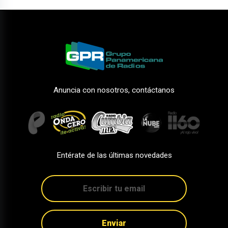
Anuncia con nosotros, contáctanos
Entérate de las últimas novedades
Enviar