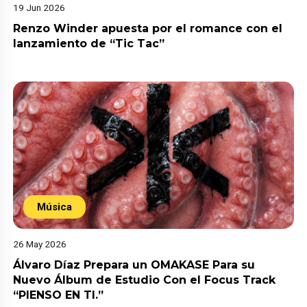
19 Jun 2026
Renzo Winder apuesta por el romance con el
lanzamiento de “Tic Tac”
Música
26 May 2026
Álvaro Díaz Prepara un OMAKASE Para su
Nuevo Álbum de Estudio Con el Focus Track
“PIENSO EN TI.”