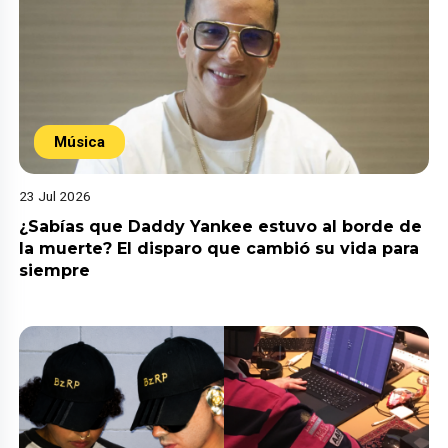
Música
23 Jul 2026
¿Sabías que Daddy Yankee estuvo al borde de
la muerte? El disparo que cambió su vida para
siempre