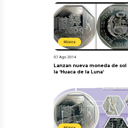
Música
07 Ago 2014
Lanzan nueva moneda de sol
la ‘Huaca de la Luna’
Música