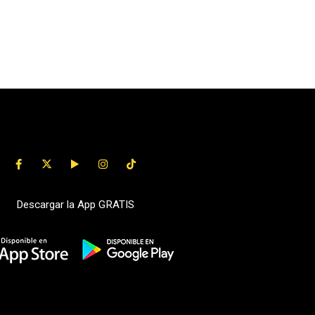
Descargar la App GRATIS