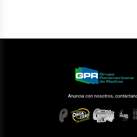
Anuncia con nosotros, contáctan