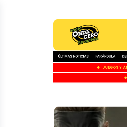
ÚLTIMAS NOTICIAS
FARÁNDULA
DE
JUEGOS Y A