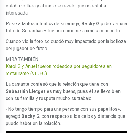
estaba soltera y al inicio le reveló que no estaba
interesada.
Pese a tantos intentos de su amiga,
Becky G
pidió ver una
foto de Sebastían y fue así como se animó a conocerlo.
Cuando vio la foto se quedó muy impactado por la belleza
del jugador de fútbol.
MIRA TAMBIÉN:
Karol G y Anuel fueron rodeados por seguidores en
restaurante (VIDEO)
La cantante confesó que la relación que tiene con
Sebastián Lletget
es muy buena, pues él se lleva bien
con su familia y respeta mucho su trabajo.
«No tengo tiempo para una persona con sus papelitos»,
agregó
Becky
G
, con respecto a los celos y distancia que
puede haber en la relación.