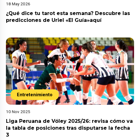
18 May 2026
¿Qué dice tu tarot esta semana? Descubre las
predicciones de Uriel «El Guía»aquí
Entretenimiento
10 Nov 2025
Liga Peruana de Vóley 2025/26: revisa cómo va
la tabla de posiciones tras disputarse la fecha
3