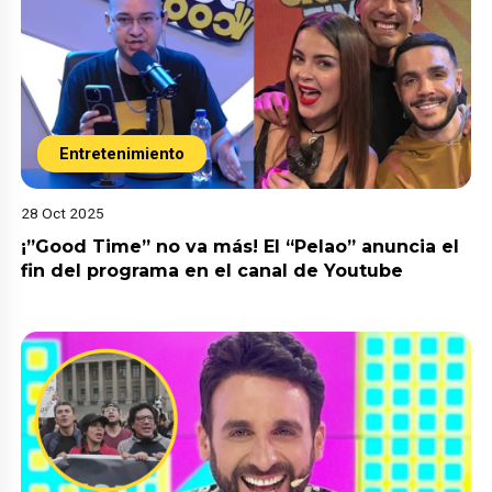
Entretenimiento
28 Oct 2025
¡”Good Time” no va más! El “Pelao” anuncia el
fin del programa en el canal de Youtube