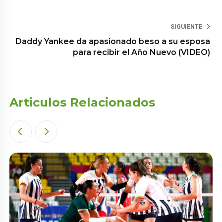
SIGUIENTE
Daddy Yankee da apasionado beso a su esposa
para recibir el Año Nuevo (VIDEO)
Articulos Relacionados