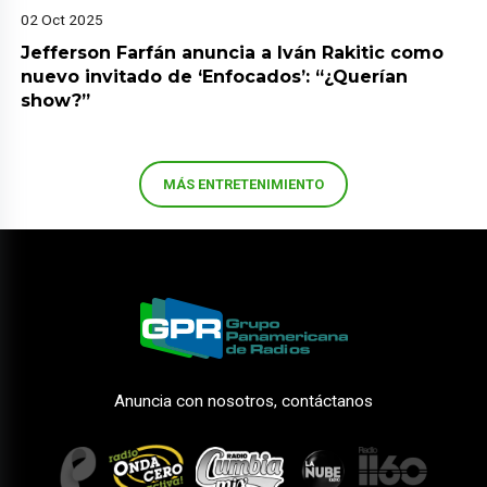
02 Oct 2025
Jefferson Farfán anuncia a Iván Rakitic como
nuevo invitado de ‘Enfocados’: “¿Querían
show?”
MÁS ENTRETENIMIENTO
Anuncia con nosotros, contáctanos