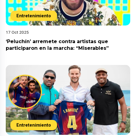
Entretenimiento
17 Oct 2025
‘Peluchín’ arremete contra artistas que
participaron en la marcha: “Miserables”
Entretenimiento