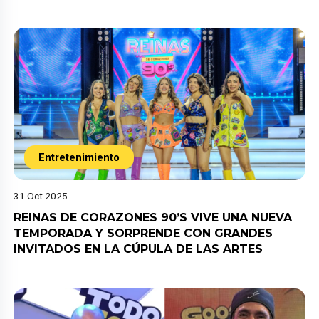
Entretenimiento
31 Oct 2025
REINAS DE CORAZONES 90’S VIVE UNA NUEVA
TEMPORADA Y SORPRENDE CON GRANDES
INVITADOS EN LA CÚPULA DE LAS ARTES