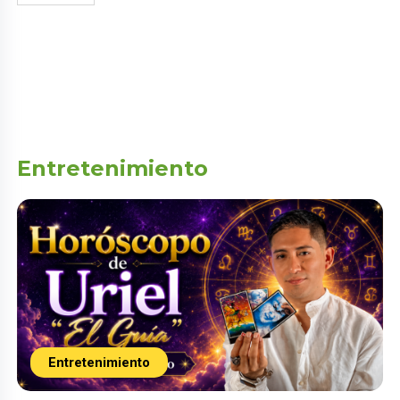
Entretenimiento
Entretenimiento