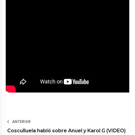
ANTERIOR
Cosculluela habló sobre Anuel y Karol G (VIDEO)