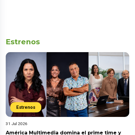
Estrenos
Estrenos
31 Jul 2026
América Multimedia domina el prime time y