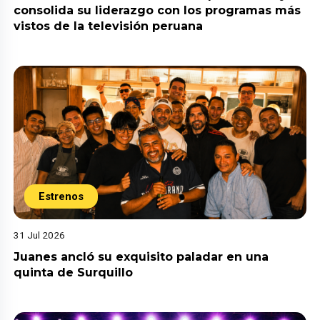
consolida su liderazgo con los programas más
vistos de la televisión peruana
Estrenos
31 Jul 2026
Juanes ancló su exquisito paladar en una
quinta de Surquillo