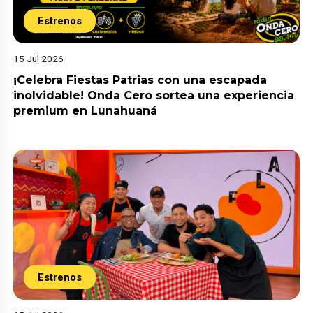
Estrenos
15 Jul 2026
¡Celebra Fiestas Patrias con una escapada
inolvidable! Onda Cero sortea una experiencia
premium en Lunahuaná
Estrenos