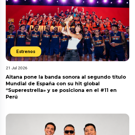
Estrenos
21 Jul 2026
Aitana pone la banda sonora al segundo título
Mundial de España con su hit global
“Superestrella» y se posiciona en el #11 en
Perú