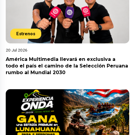
Estrenos
20 Jul 2026
América Multimedia llevará en exclusiva a
todo el país el camino de la Selección Peruana
rumbo al Mundial 2030