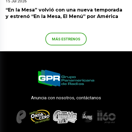
15 Jul 2026
“En la Mesa” volvió con una nueva temporada
y estrenó “En la Mesa, El Menú” por América
MÁS ESTRENOS
Anuncia con nosotros, contáctanos