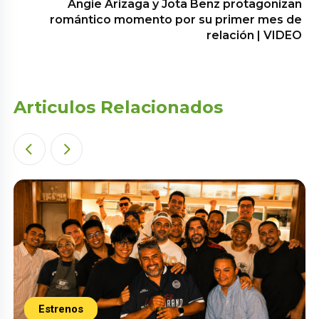
Angie Arizaga y Jota Benz protagonizan
romántico momento por su primer mes de
relación | VIDEO
Articulos Relacionados
Estrenos