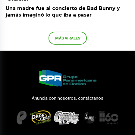
Una madre fue al concierto de Bad Bunny y
jamás imaginó lo que iba a pasar
MÁS VIRALES
Anuncia con nosotros, contáctanos