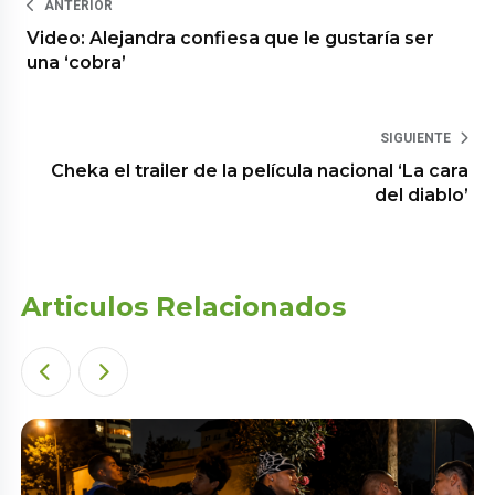
ANTERIOR
Video: Alejandra confiesa que le gustaría ser
una ‘cobra’
SIGUIENTE
Cheka el trailer de la película nacional ‘La cara
del diablo’
Articulos Relacionados