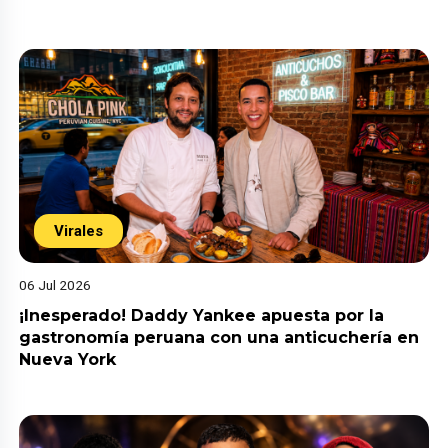
Virales
06 Jul 2026
¡Inesperado! Daddy Yankee apuesta por la
gastronomía peruana con una anticuchería en
Nueva York