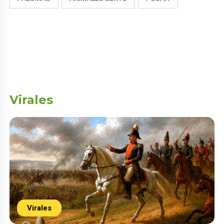
Virales
Virales