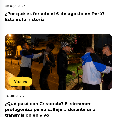
05 Ago 2026
¿Por qué es feriado el 6 de agosto en Perú?
Esta es la historia
Virales
16 Jul 2026
¿Qué pasó con Cristorata? El streamer
protagoniza pelea callejera durante una
transmisión en vivo