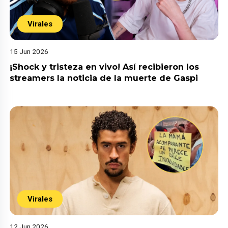
Virales
15 Jun 2026
¡Shock y tristeza en vivo! Así recibieron los
streamers la noticia de la muerte de Gaspi
Virales
12 Jun 2026