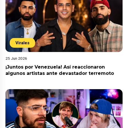
Virales
25 Jun 2026
¡Juntos por Venezuela! Así reaccionaron
algunos artistas ante devastador terremoto