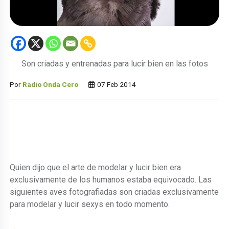
Son criadas y entrenadas para lucir bien en las fotos
Por
Radio Onda Cero
07 Feb 2014
Quien dijo que el arte de modelar y lucir bien era
exclusivamente de los humanos estaba equivocado. Las
siguientes aves fotografiadas son criadas exclusivamente
para modelar y lucir sexys en todo momento.