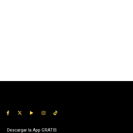
Descargar la App GRATIS