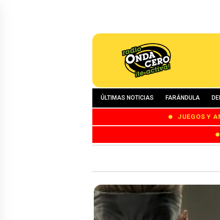
ÚLTIMAS NOTICIAS
FARÁNDULA
DE
JUEGOS Y A