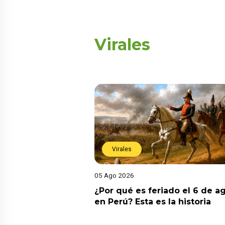
Virales
Virales
05 Ago 2026
¿Por qué es feriado el 6 de a
en Perú? Esta es la historia