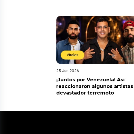
Virales
25 Jun 2026
¡Juntos por Venezuela! Así
reaccionaron algunos artistas
devastador terremoto