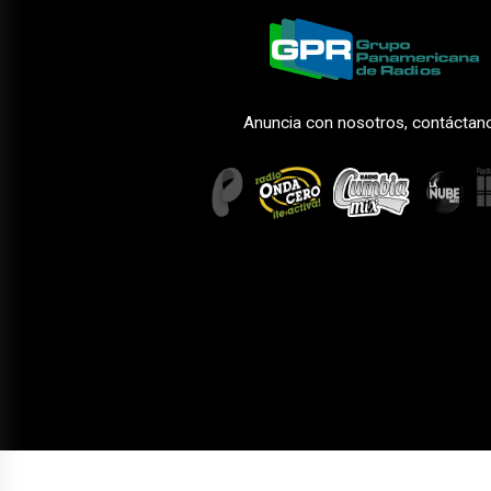
Anuncia con nosotros, contáctan