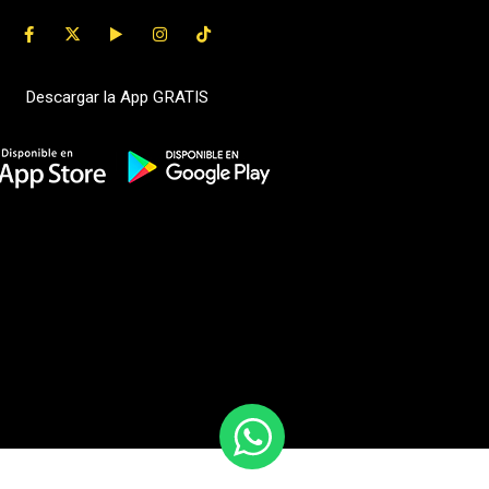
Descargar la App GRATIS