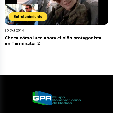
Entretenimiento
30 Oct 2014
Checa cómo luce ahora el niño protagonista
en Terminator 2